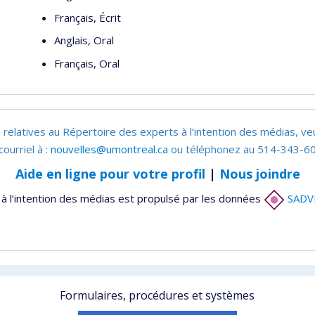
Français, Écrit
Anglais, Oral
Français, Oral
 relatives au Répertoire des experts à l’intention des médias, ve
courriel à :
nouvelles@umontreal.ca
ou téléphonez au 514-343-60
Aide en ligne pour votre profil
|
Nous joindre
à l’intention des médias est propulsé par les données
SADV
Formulaires, procédures et systèmes