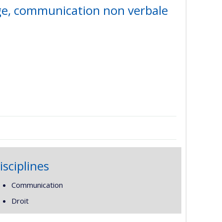
nge, communication non verbale
isciplines
Communication
Droit