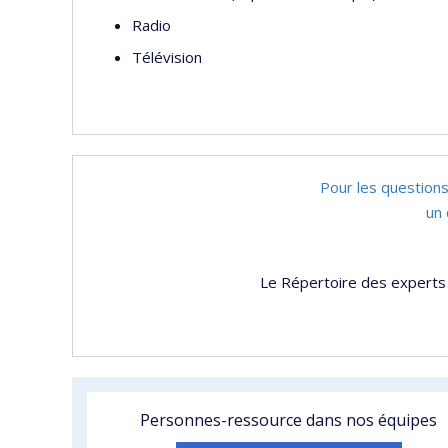
Radio
Télévision
Pour les questions
un 
Le Répertoire des experts 
Personnes-ressource dans nos équipes