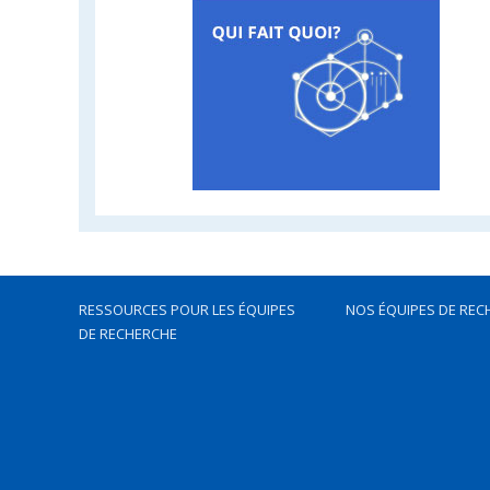
RESSOURCES POUR LES ÉQUIPES
NOS ÉQUIPES DE REC
DE RECHERCHE