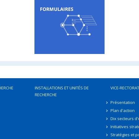
HERCHE
INSTALLATIONS ET UNITÉS DE
VICE-RECTORAT
RECHERCHE
Présentation
Plan d'action
Dix secteurs d
Initiatives stra
Stratégies et po