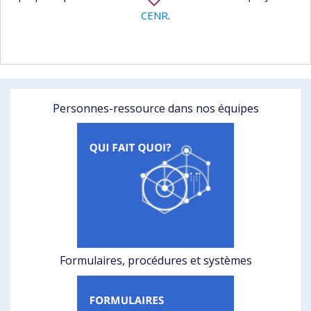
CENR
.
Personnes-ressource dans nos équipes
Formulaires, procédures et systèmes