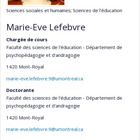
Sciences sociales et humaines
; Sciences de l’éducation
Marie-Eve Lefebvre
Chargée de cours
Faculté des sciences de l'éducation - Département de
psychopédagogie et d'andragogie
1420 Mont-Royal
marie-eve.lefebvre.9@umontreal.ca
Doctorante
Faculté des sciences de l'éducation - Département de
psychopédagogie et d'andragogie
1420 Mont-Royal
marie-eve.lefebvre.9@umontreal.ca