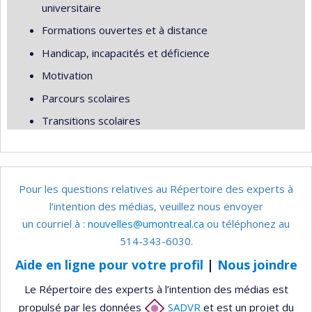
universitaire
Formations ouvertes et à distance
Handicap, incapacités et déficience
Motivation
Parcours scolaires
Transitions scolaires
Pour les questions relatives au Répertoire des experts à
l’intention des médias, veuillez nous envoyer
un courriel à :
nouvelles@umontreal.ca
ou téléphonez au
514-343-6030.
Aide en ligne pour votre profil
|
Nous joindre
Le Répertoire des experts à l’intention des médias est
propulsé par les données
SADVR
et est un projet du