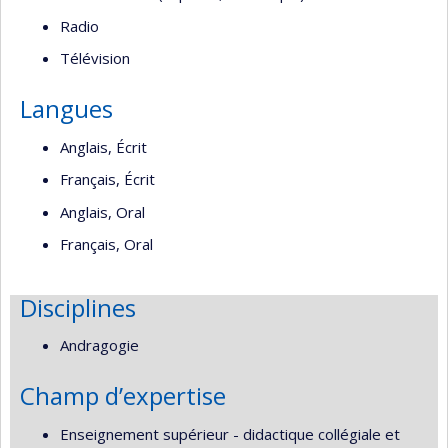
Radio
Télévision
Langues
Anglais, Écrit
Français, Écrit
Anglais, Oral
Français, Oral
Disciplines
Andragogie
Champ d’expertise
Enseignement supérieur - didactique collégiale et