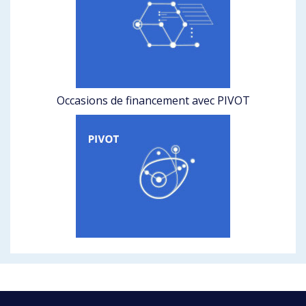
Occasions de financement avec PIVOT