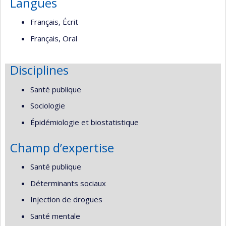
Langues
Français, Écrit
Français, Oral
Disciplines
Santé publique
Sociologie
Épidémiologie et biostatistique
Champ d’expertise
Santé publique
Déterminants sociaux
Injection de drogues
Santé mentale