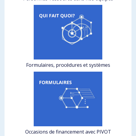
Formulaires, procédures et systèmes
Occasions de financement avec PIVOT