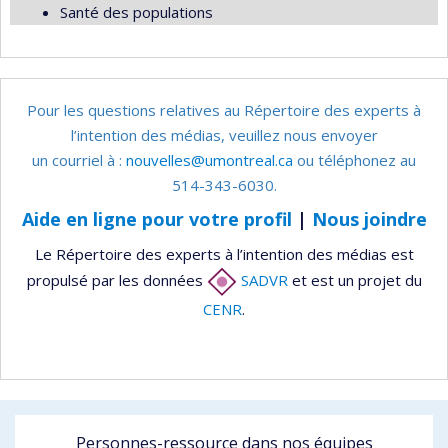
Santé des populations
Pour les questions relatives au Répertoire des experts à
l’intention des médias, veuillez nous envoyer
un courriel à :
nouvelles@umontreal.ca
ou téléphonez au
514-343-6030.
Aide en ligne pour votre profil
|
Nous joindre
Le Répertoire des experts à l’intention des médias est
propulsé par les données
SADVR
et est un projet du
CENR
.
Personnes-ressource dans nos équipes