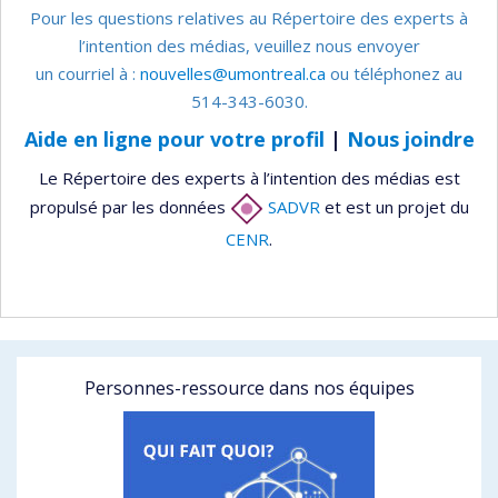
Pour les questions relatives au Répertoire des experts à
l’intention des médias, veuillez nous envoyer
un courriel à :
nouvelles@umontreal.ca
ou téléphonez au
514-343-6030.
Aide en ligne pour votre profil
|
Nous joindre
Le Répertoire des experts à l’intention des médias est
propulsé par les données
SADVR
et est un projet du
CENR
.
Personnes-ressource dans nos équipes