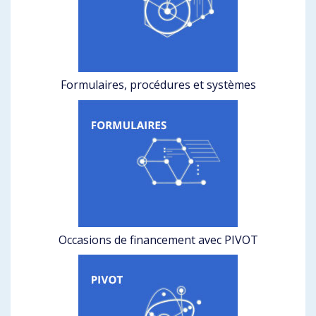
Formulaires, procédures et systèmes
Occasions de financement avec PIVOT