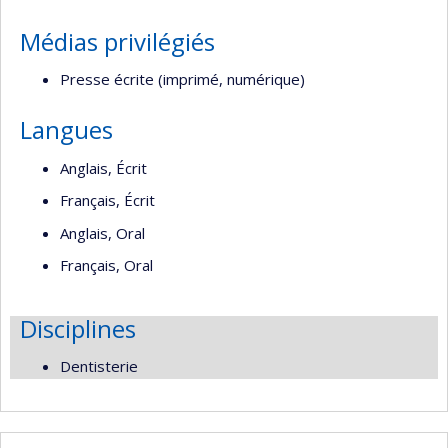
Médias privilégiés
Presse écrite (imprimé, numérique)
Langues
Anglais, Écrit
Français, Écrit
Anglais, Oral
Français, Oral
Disciplines
Dentisterie