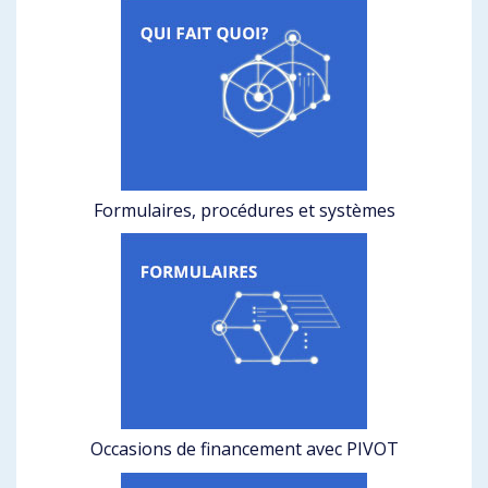
Formulaires, procédures et systèmes
Occasions de financement avec PIVOT