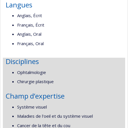
Langues
Anglais, Écrit
Français, Écrit
Anglais, Oral
Français, Oral
Disciplines
Ophtalmologie
Chirurgie plastique
Champ d’expertise
Système visuel
Maladies de l'oeil et du système visuel
Cancer de la tête et du cou