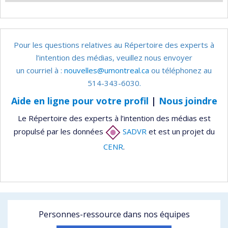
Pour les questions relatives au Répertoire des experts à
l’intention des médias, veuillez nous envoyer
un courriel à :
nouvelles@umontreal.ca
ou téléphonez au
514-343-6030.
Aide en ligne pour votre profil
|
Nous joindre
Le Répertoire des experts à l’intention des médias est
propulsé par les données
SADVR
et est un projet du
CENR
.
Personnes-ressource dans nos équipes