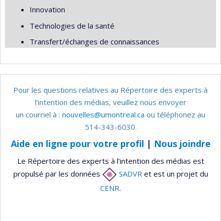
Innovation
Technologies de la santé
Transfert/échanges de connaissances
Pour les questions relatives au Répertoire des experts à
l’intention des médias, veuillez nous envoyer
un courriel à :
nouvelles@umontreal.ca
ou téléphonez au
514-343-6030.
Aide en ligne pour votre profil
|
Nous joindre
Le Répertoire des experts à l’intention des médias est
propulsé par les données
SADVR
et est un projet du
CENR
.