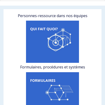
Personnes-ressource dans nos équipes
Formulaires, procédures et systèmes