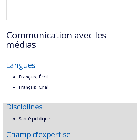
Communication avec les
médias
Langues
Français, Écrit
Français, Oral
Disciplines
Santé publique
Champ d’expertise