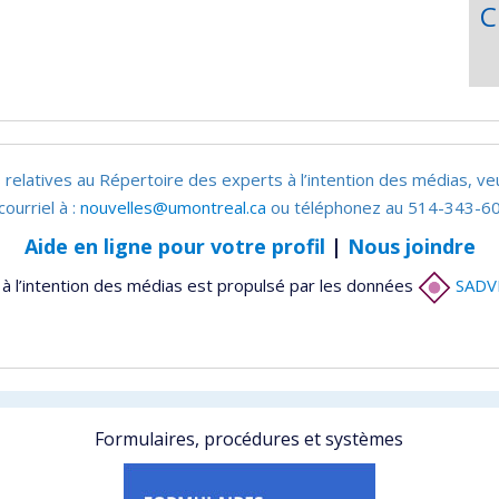
C
 relatives au Répertoire des experts à l’intention des médias, ve
courriel à :
nouvelles@umontreal.ca
ou téléphonez au 514-343-60
Aide en ligne pour votre profil
|
Nous joindre
à l’intention des médias est propulsé par les données
SADV
Formulaires, procédures et systèmes