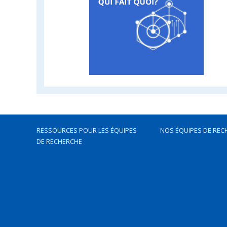
RESSOURCES POUR LES ÉQUIPES
NOS ÉQUIPES DE REC
DE RECHERCHE