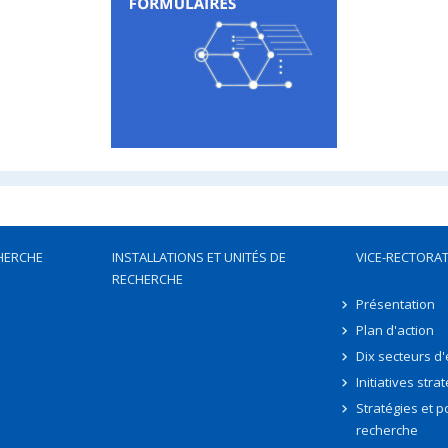
HERCHE
INSTALLATIONS ET UNITÉS DE
VICE-RECTORAT
RECHERCHE
Présentation
Plan d'action
Dix secteurs d
Initiatives stra
Stratégies et po
recherche