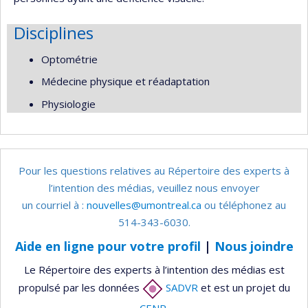
Disciplines
Optométrie
Médecine physique et réadaptation
Physiologie
Pour les questions relatives au Répertoire des experts à
l’intention des médias, veuillez nous envoyer
un courriel à :
nouvelles@umontreal.ca
ou téléphonez au
514-343-6030.
Aide en ligne pour votre profil
|
Nous joindre
Le Répertoire des experts à l’intention des médias est
propulsé par les données
SADVR
et est un projet du
CENR
.