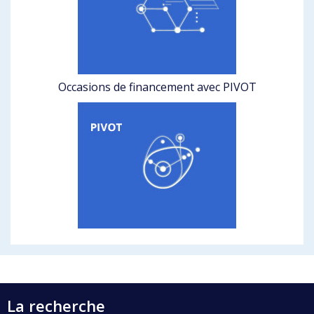
Occasions de financement avec PIVOT
La recherche