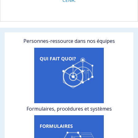
Personnes-ressource dans nos équipes
Formulaires, procédures et systèmes