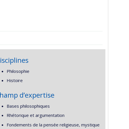
isciplines
Philosophie
Histoire
hamp d’expertise
Bases philosophiques
Rhétorique et argumentation
Fondements de la pensée religieuse, mystique