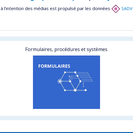
à l’intention des médias est propulsé par les données
SADV
Formulaires, procédures et systèmes