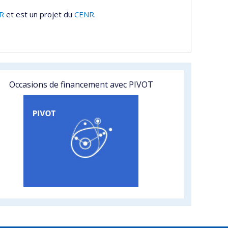
R
et est un projet du
CENR
.
Occasions de financement avec PIVOT