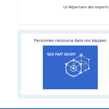
Le Répertoire des experts 
Personnes-ressource dans nos équipes