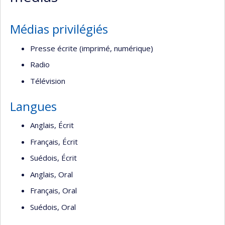
Médias privilégiés
Presse écrite (imprimé, numérique)
Radio
Télévision
Langues
Anglais, Écrit
Français, Écrit
Suédois, Écrit
Anglais, Oral
Français, Oral
Suédois, Oral