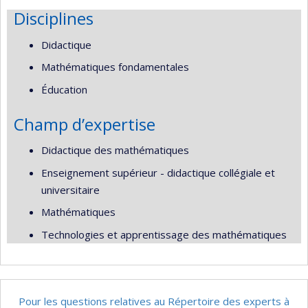
Disciplines
Didactique
Mathématiques fondamentales
Éducation
Champ d’expertise
Didactique des mathématiques
Enseignement supérieur - didactique collégiale et
universitaire
Mathématiques
Technologies et apprentissage des mathématiques
Pour les questions relatives au Répertoire des experts à