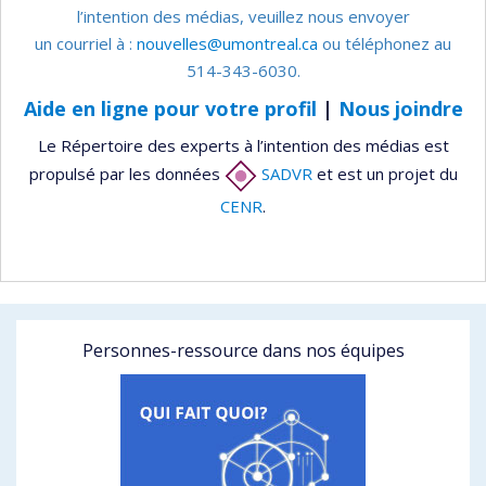
l’intention des médias, veuillez nous envoyer
un courriel à :
nouvelles@umontreal.ca
ou téléphonez au
514-343-6030.
Aide en ligne pour votre profil
|
Nous joindre
Le Répertoire des experts à l’intention des médias est
propulsé par les données
SADVR
et est un projet du
CENR
.
Personnes-ressource dans nos équipes