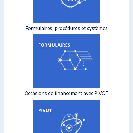
Formulaires, procédures et systèmes
Occasions de financement avec PIVOT