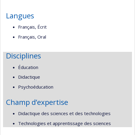
Langues
Français, Écrit
Français, Oral
Disciplines
Éducation
Didactique
Psychoéducation
Champ d’expertise
Didactique des sciences et des technologies
Technologies et apprentissage des sciences