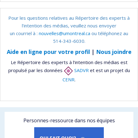
Pour les questions relatives au Répertoire des experts à
l’intention des médias, veuillez nous envoyer
un courriel à :
nouvelles@umontreal.ca
ou téléphonez au
514-343-6030.
Aide en ligne pour votre profil
|
Nous joindre
Le Répertoire des experts à l’intention des médias est
propulsé par les données
SADVR
et est un projet du
CENR
.
Personnes-ressource dans nos équipes