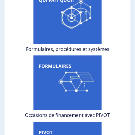
Formulaires, procédures et systèmes
Occasions de financement avec PIVOT