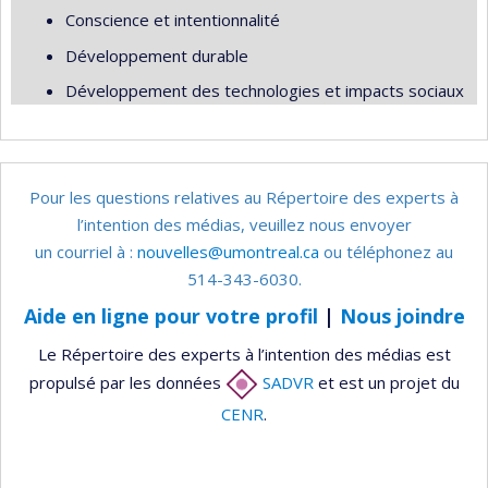
Conscience et intentionnalité
Développement durable
Développement des technologies et impacts sociaux
Pour les questions relatives au Répertoire des experts à
l’intention des médias, veuillez nous envoyer
un courriel à :
nouvelles@umontreal.ca
ou téléphonez au
514-343-6030.
Aide en ligne pour votre profil
|
Nous joindre
Le Répertoire des experts à l’intention des médias est
propulsé par les données
SADVR
et est un projet du
CENR
.