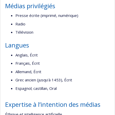
Médias privilégiés
Presse écrite (imprimé, numérique)
Radio
Télévision
Langues
Anglais, Écrit
Français, Écrit
Allemand, Écrit
Grec ancien (jusqu’à 1453), Écrit
Espagnol; castillan, Oral
Expertise à l’intention des médias
Éthique et intelligence artificielle.