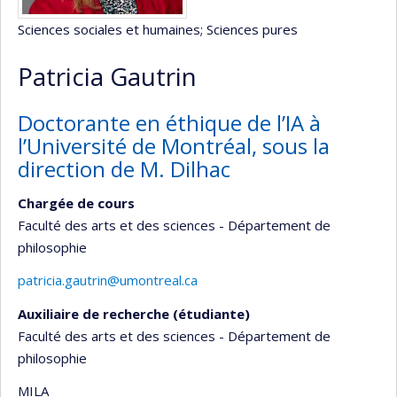
Sciences sociales et humaines
; Sciences pures
Patricia Gautrin
Doctorante en éthique de l’IA à
l’Université de Montréal, sous la
direction de M. Dilhac
Chargée de cours
Faculté des arts et des sciences - Département de
philosophie
patricia.gautrin@umontreal.ca
Auxiliaire de recherche (étudiante)
Faculté des arts et des sciences - Département de
philosophie
MILA