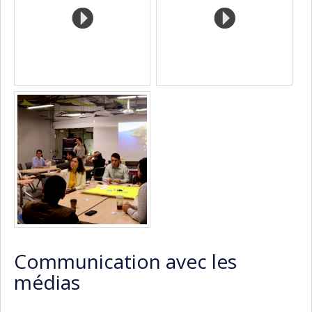
Communication avec les
médias