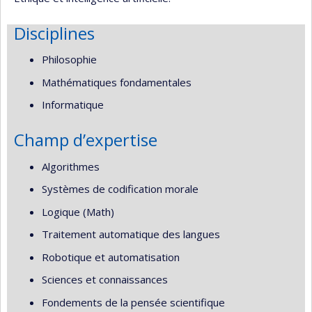
Disciplines
Philosophie
Mathématiques fondamentales
Informatique
Champ d’expertise
Algorithmes
Systèmes de codification morale
Logique (Math)
Traitement automatique des langues
Robotique et automatisation
Sciences et connaissances
Fondements de la pensée scientifique