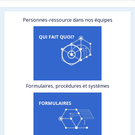
Personnes-ressource dans nos équipes
Formulaires, procédures et systèmes