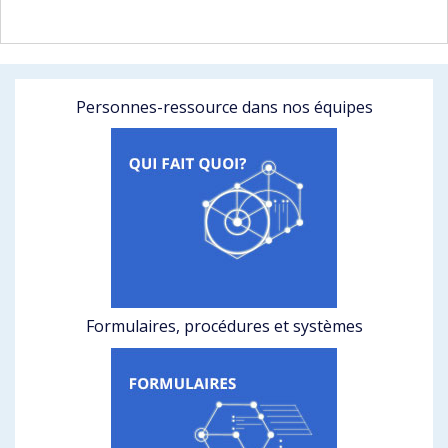
Personnes-ressource dans nos équipes
Formulaires, procédures et systèmes