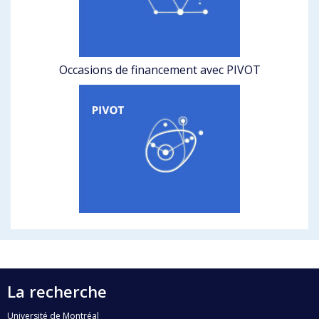
Occasions de financement avec PIVOT
La recherche
Université de Montréal