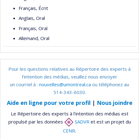
Français, Écrit
Anglais, Oral
Français, Oral
Allemand, Oral
Pour les questions relatives au Répertoire des experts à
l’intention des médias, veuillez nous envoyer
un courriel à :
nouvelles@umontreal.ca
ou téléphonez au
514-343-6030.
Aide en ligne pour votre profil
|
Nous joindre
Le Répertoire des experts à l’intention des médias est
propulsé par les données
SADVR
et est un projet du
CENR
.