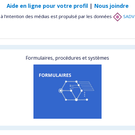
Aide en ligne pour votre profil
|
Nous joindre
à l’intention des médias est propulsé par les données
SADV
Formulaires, procédures et systèmes