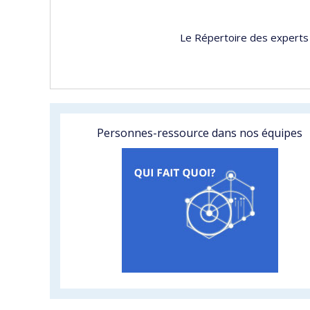
Le Répertoire des experts 
Personnes-ressource dans nos équipes