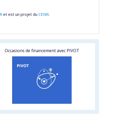
R
et est un projet du
CENR
.
Occasions de financement avec PIVOT