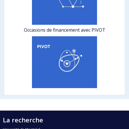
Occasions de financement avec PIVOT
La recherche