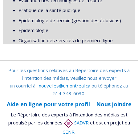
Évaluation des technologies de la santé
Pratique de la santé publique
Épidémiologie de terrain (gestion des éclosions)
Épidémiologie
Organisation des services de première ligne
Pour les questions relatives au Répertoire des experts à
l’intention des médias, veuillez nous envoyer
un courriel à :
nouvelles@umontreal.ca
ou téléphonez au
514-343-6030.
Aide en ligne pour votre profil
|
Nous joindre
Le Répertoire des experts à l’intention des médias est
propulsé par les données
SADVR
et est un projet du
CENR
.