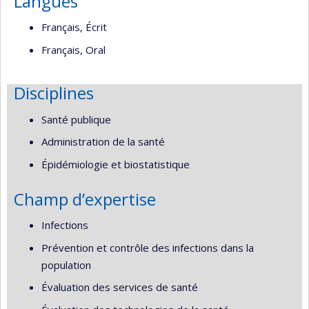
Langues
Français, Écrit
Français, Oral
Disciplines
Santé publique
Administration de la santé
Épidémiologie et biostatistique
Champ d’expertise
Infections
Prévention et contrôle des infections dans la
population
Évaluation des services de santé