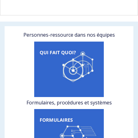
Personnes-ressource dans nos équipes
Formulaires, procédures et systèmes