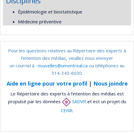
Disciplines
Épidémiologie et biostatistique
Médecine préventive
Pour les questions relatives au Répertoire des experts à
l’intention des médias, veuillez nous envoyer
un courriel à :
nouvelles@umontreal.ca
ou téléphonez au
514-343-6030.
Aide en ligne pour votre profil
|
Nous joindre
Le Répertoire des experts à l’intention des médias est
propulsé par les données
SADVR
et est un projet du
CENR
.