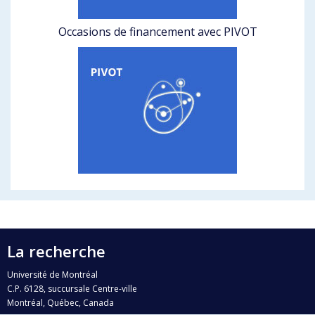
Occasions de financement avec PIVOT
La recherche
Université de Montréal
C.P. 6128, succursale Centre-ville
Montréal, Québec, Canada