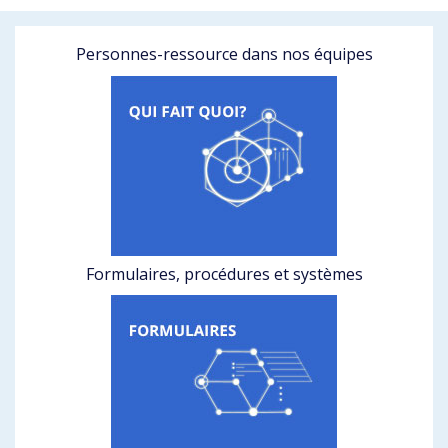
Personnes-ressource dans nos équipes
Formulaires, procédures et systèmes