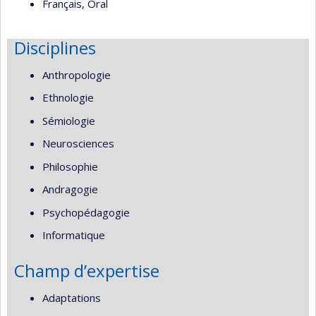
Français, Oral
Disciplines
Anthropologie
Ethnologie
Sémiologie
Neurosciences
Philosophie
Andragogie
Psychopédagogie
Informatique
Champ d’expertise
Adaptations