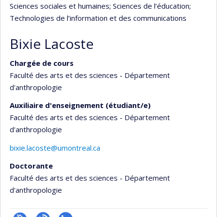
Sciences sociales et humaines
; Sciences de l’éducation
;
Technologies de l’information et des communications
Bixie Lacoste
Chargée de cours
Faculté des arts et des sciences - Département
d'anthropologie
Auxiliaire d'enseignement (étudiant/e)
Faculté des arts et des sciences - Département
d'anthropologie
bixie.lacoste@umontreal.ca
Doctorante
Faculté des arts et des sciences - Département
d'anthropologie