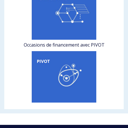
Occasions de financement avec PIVOT