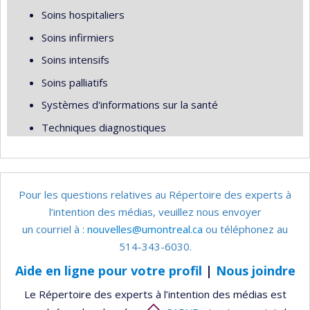
Soins hospitaliers
Soins infirmiers
Soins intensifs
Soins palliatifs
Systèmes d'informations sur la santé
Techniques diagnostiques
Pour les questions relatives au Répertoire des experts à
l’intention des médias, veuillez nous envoyer
un courriel à :
nouvelles@umontreal.ca
ou téléphonez au
514-343-6030.
Aide en ligne pour votre profil
|
Nous joindre
Le Répertoire des experts à l’intention des médias est