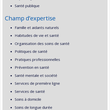
Santé publique
Champ d’expertise
Famille et aidants naturels
Habitudes de vie et santé
Organisation des soins de santé
Politiques de santé
Pratiques professionnelles
Prévention en santé
Santé mentale et société
Services de première ligne
Services de santé
Soins à domicile
Soins de longue durée