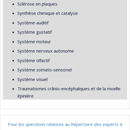
Sclérose en plaques
Synthèse chimique et catalyse
Système auditif
Système gustatif
Système moteur
Système nerveux autonome
Système olfactif
Système somato-sensoriel
Système visuel
Traumatismes crânio-encéphaliques et de la moelle
épinière
Pour les questions relatives au Répertoire des experts à