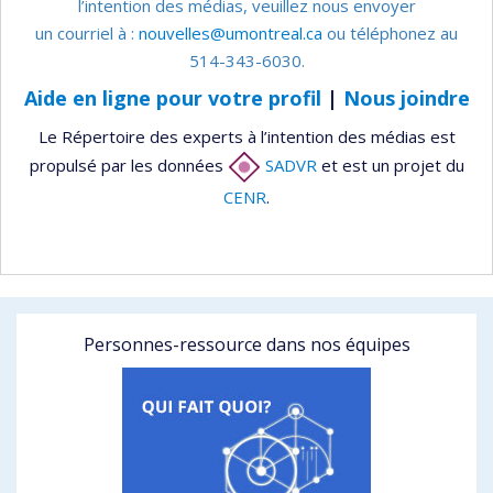
l’intention des médias, veuillez nous envoyer
un courriel à :
nouvelles@umontreal.ca
ou téléphonez au
514-343-6030.
Aide en ligne pour votre profil
|
Nous joindre
Le Répertoire des experts à l’intention des médias est
propulsé par les données
SADVR
et est un projet du
CENR
.
Personnes-ressource dans nos équipes