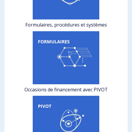
Formulaires, procédures et systèmes
Occasions de financement avec PIVOT