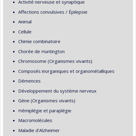
Activité nerveuse et synaptique
Affections convulsives / Épilepsie
Animal
Cellule
Chimie combinatoire
Chorée de Huntington
Chromosome (Organismes vivants)
Composés inorganiques et organométalliques
Démences
Développement du système nerveux
Gène (Organismes vivants)
Hémiplégie et paraplégie
Macromolécules
Maladie d'Alzheimer