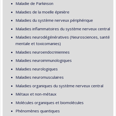
Maladie de Parkinson
Maladies de la moelle épinière
Maladies du système nerveux périphérique
Maladies inflammatoires du système nerveux central
Maladies neurodégénératives (Neurosciences, santé
mentale et toxicomanies)
Maladies neuroendocriniennes
Maladies neuroimmunologiques
Maladies neurologiques
Maladies neuromusculaires
Maladies organiques du système nerveux central
Métaux et non-métaux
Molécules organiques et biomolécules
Phénomènes quantiques