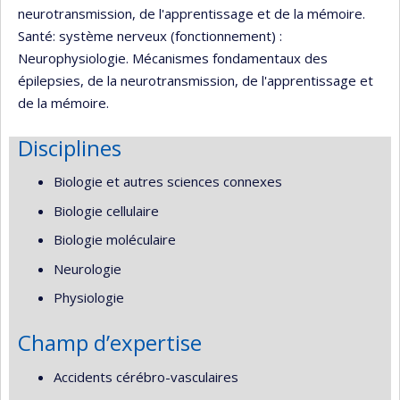
neurotransmission, de l'apprentissage et de la mémoire.
Santé: système nerveux (fonctionnement) :
Neurophysiologie. Mécanismes fondamentaux des
épilepsies, de la neurotransmission, de l'apprentissage et
de la mémoire.
Disciplines
Biologie et autres sciences connexes
Biologie cellulaire
Biologie moléculaire
Neurologie
Physiologie
Champ d’expertise
Accidents cérébro-vasculaires