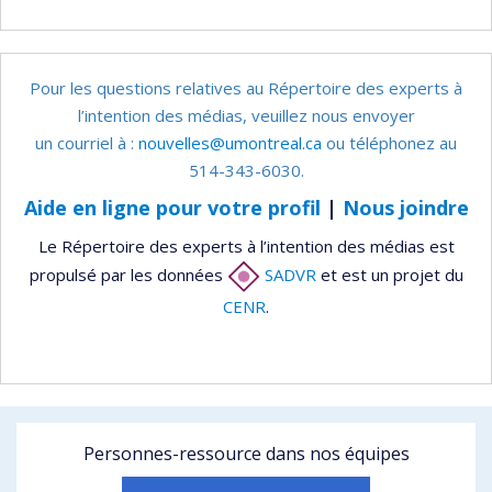
Pour les questions relatives au Répertoire des experts à
l’intention des médias, veuillez nous envoyer
un courriel à :
nouvelles@umontreal.ca
ou téléphonez au
514-343-6030.
Aide en ligne pour votre profil
|
Nous joindre
Le Répertoire des experts à l’intention des médias est
propulsé par les données
SADVR
et est un projet du
CENR
.
Personnes-ressource dans nos équipes