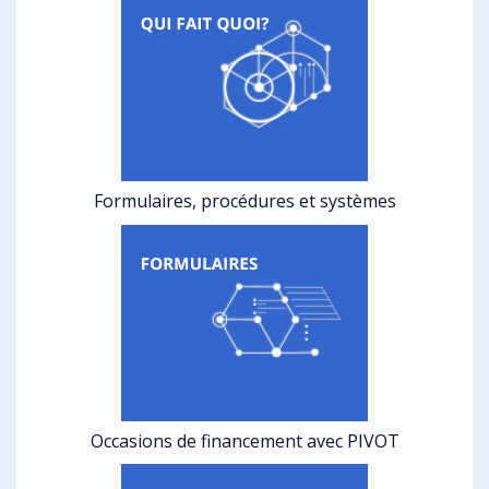
Formulaires, procédures et systèmes
Occasions de financement avec PIVOT