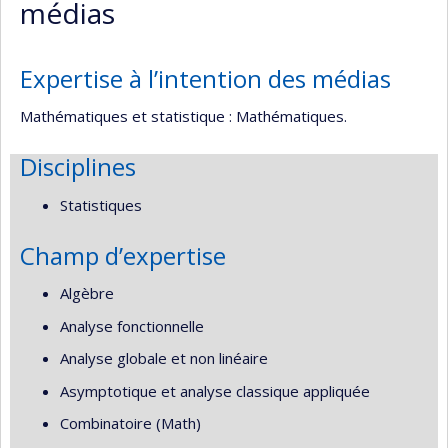
médias
Expertise à l’intention des médias
Mathématiques et statistique : Mathématiques.
Disciplines
Statistiques
Champ d’expertise
Algèbre
Analyse fonctionnelle
Analyse globale et non linéaire
Asymptotique et analyse classique appliquée
Combinatoire (Math)