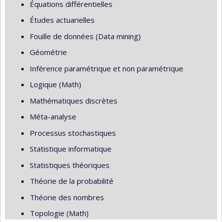
Équations différentielles
Études actuarielles
Fouille de données (Data mining)
Géométrie
Inférence paramétrique et non paramétrique
Logique (Math)
Mathématiques discrètes
Méta-analyse
Processus stochastiques
Statistique informatique
Statistiques théoriques
Théorie de la probabilité
Théorie des nombres
Topologie (Math)