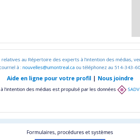
 relatives au Répertoire des experts à l’intention des médias, ve
courriel à :
nouvelles@umontreal.ca
ou téléphonez au 514-343-60
Aide en ligne pour votre profil
|
Nous joindre
à l’intention des médias est propulsé par les données
SADV
Formulaires, procédures et systèmes