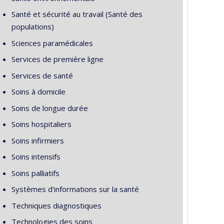
Santé et sécurité au travail (Santé des
populations)
Sciences paramédicales
Services de première ligne
Services de santé
Soins à domicile
Soins de longue durée
Soins hospitaliers
Soins infirmiers
Soins intensifs
Soins palliatifs
Systèmes d'informations sur la santé
Techniques diagnostiques
Technologies des soins