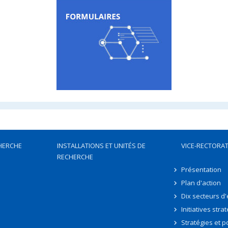
HERCHE
INSTALLATIONS ET UNITÉS DE
VICE-RECTORAT
RECHERCHE
Présentation
Plan d'action
Dix secteurs d
Initiatives stra
Stratégies et po