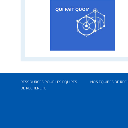
RESSOURCES POUR LES ÉQUIPES
NOS ÉQUIPES DE REC
DE RECHERCHE