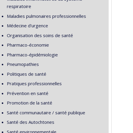
respiratoire
Maladies pulmonaires professionnelles
Médecine d'urgence
Organisation des soins de santé
Pharmaco-économie
Pharmaco-épidémiologie
Pneumopathies
Politiques de santé
Pratiques professionnelles
Prévention en santé
Promotion de la santé
Santé communautaire / santé publique
Santé des Autochtones
Santé environnementale