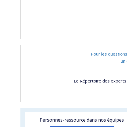
Pour les questions
un 
Le Répertoire des experts 
Personnes-ressource dans nos équipes