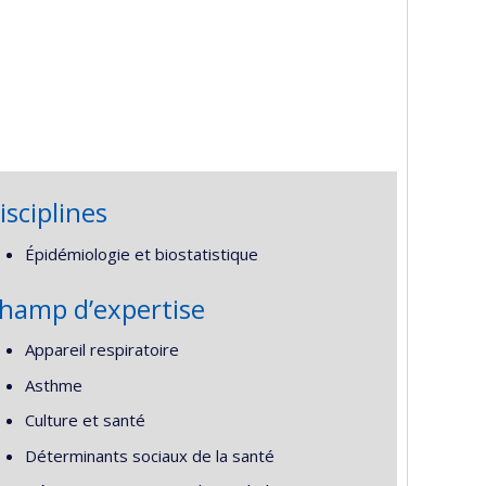
isciplines
Épidémiologie et biostatistique
hamp d’expertise
Appareil respiratoire
Asthme
Culture et santé
Déterminants sociaux de la santé