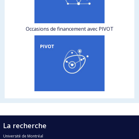
Occasions de financement avec PIVOT
La recherche
Université de Montréal