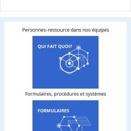
Personnes-ressource dans nos équipes
Formulaires, procédures et systèmes