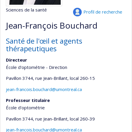
Sciences de la santé
Profil de recherche
Jean-François Bouchard
Santé de l'œil et agents
thérapeutiques
Directeur
École d'optométrie - Direction
Pavillon 3744, rue Jean-Brillant
, local 260-15
jean-francois.bouchard@umontreal.ca
Professeur titulaire
École d'optométrie
Pavillon 3744, rue Jean-Brillant
, local 260-39
jean-francois.bouchard@umontreal.ca