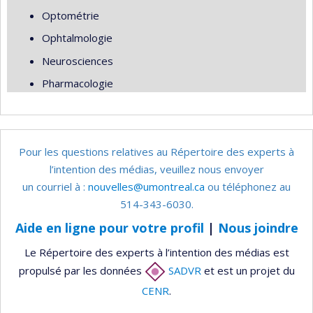
Optométrie
Ophtalmologie
Neurosciences
Pharmacologie
Pour les questions relatives au Répertoire des experts à
l’intention des médias, veuillez nous envoyer
un courriel à :
nouvelles@umontreal.ca
ou téléphonez au
514-343-6030.
Aide en ligne pour votre profil
|
Nous joindre
Le Répertoire des experts à l’intention des médias est
propulsé par les données
SADVR
et est un projet du
CENR
.