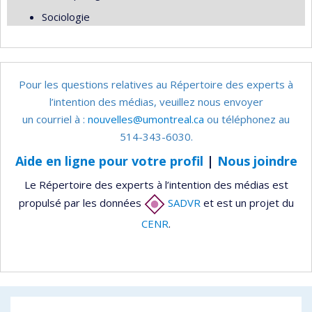
Sociologie
Pour les questions relatives au Répertoire des experts à
l’intention des médias, veuillez nous envoyer
un courriel à :
nouvelles@umontreal.ca
ou téléphonez au
514-343-6030.
Aide en ligne pour votre profil
|
Nous joindre
Le Répertoire des experts à l’intention des médias est
propulsé par les données
SADVR
et est un projet du
CENR
.