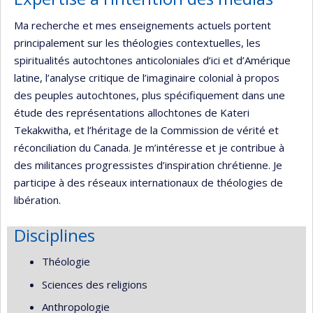
Ma recherche et mes enseignements actuels portent
principalement sur les théologies contextuelles, les
spiritualités autochtones anticoloniales d’ici et d’Amérique
latine, l’analyse critique de l’imaginaire colonial à propos
des peuples autochtones, plus spécifiquement dans une
étude des représentations allochtones de Kateri
Tekakwitha, et l’héritage de la Commission de vérité et
réconciliation du Canada. Je m’intéresse et je contribue à
des militances progressistes d’inspiration chrétienne. Je
participe à des réseaux internationaux de théologies de
libération.
Disciplines
Théologie
Sciences des religions
Anthropologie