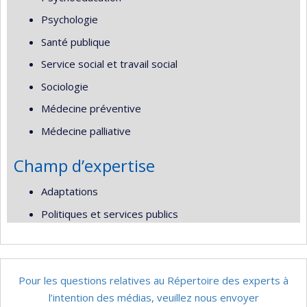
Psychologie
Santé publique
Service social et travail social
Sociologie
Médecine préventive
Médecine palliative
Champ d’expertise
Adaptations
Politiques et services publics
Pour les questions relatives au Répertoire des experts à
l’intention des médias, veuillez nous envoyer