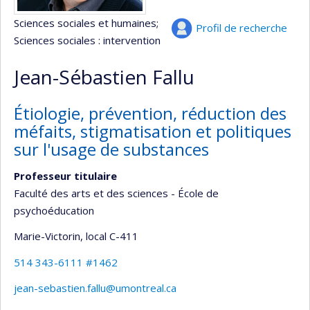
Sciences sociales et humaines
;
Profil de recherche
Sciences sociales : intervention
Jean-Sébastien Fallu
Étiologie, prévention, réduction des
méfaits, stigmatisation et politiques
sur l'usage de substances
Professeur titulaire
Faculté des arts et des sciences - École de
psychoéducation
Marie-Victorin
, local C-411
514 343-6111 #1462
jean-sebastien.fallu@umontreal.ca