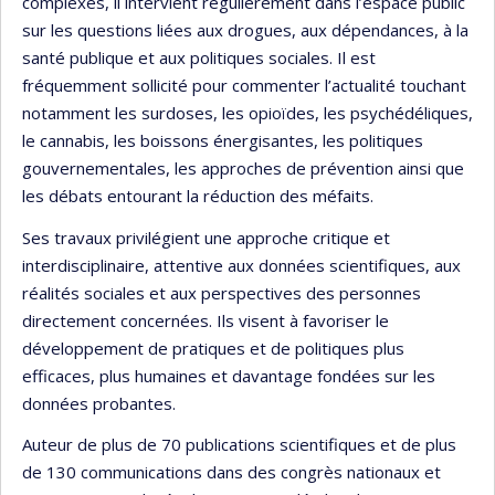
complexes, il intervient régulièrement dans l’espace public
sur les questions liées aux drogues, aux dépendances, à la
santé publique et aux politiques sociales. Il est
fréquemment sollicité pour commenter l’actualité touchant
notamment les surdoses, les opioïdes, les psychédéliques,
le cannabis, les boissons énergisantes, les politiques
gouvernementales, les approches de prévention ainsi que
les débats entourant la réduction des méfaits.
Ses travaux privilégient une approche critique et
interdisciplinaire, attentive aux données scientifiques, aux
réalités sociales et aux perspectives des personnes
directement concernées. Ils visent à favoriser le
développement de pratiques et de politiques plus
efficaces, plus humaines et davantage fondées sur les
données probantes.
Auteur de plus de 70 publications scientifiques et de plus
de 130 communications dans des congrès nationaux et