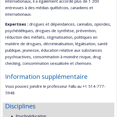
internationaux, il a également accordé plus de 1 200
entrevues à des médias québécois, canadiens et
internationaux.
Expertises :
drogues et dépendances, cannabis, opioïdes,
psychédéliques, drogues de synthèse, prévention,
réduction des méfaits, stigmatisation, politiques en
matière de drogues, décriminalisation, légalisation, santé
publique, jeunesse, éducation relative aux substances
psychoactives, consommation à moindre risque, drug
checking, consommation sexualisée et chemsex.
Information supplémentaire
Vous pouvez joindre le professeur Fallu au +1 514-777-
5948
Disciplines
Psychoéducation