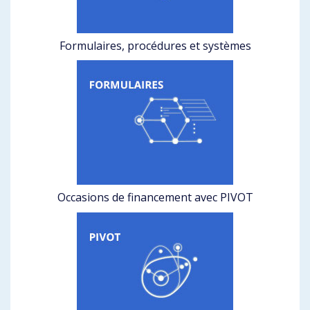
Formulaires, procédures et systèmes
Occasions de financement avec PIVOT