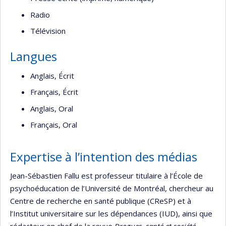
Radio
Télévision
Langues
Anglais, Écrit
Français, Écrit
Anglais, Oral
Français, Oral
Expertise à l’intention des médias
Jean-Sébastien Fallu est professeur titulaire à l’École de
psychoéducation de l’Université de Montréal, chercheur au
Centre de recherche en santé publique (CReSP) et à
l’Institut universitaire sur les dépendances (IUD), ainsi que