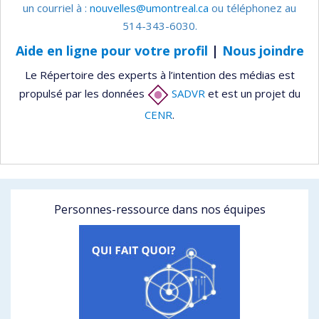
un courriel à :
nouvelles@umontreal.ca
ou téléphonez au
514-343-6030.
Aide en ligne pour votre profil
|
Nous joindre
Le Répertoire des experts à l’intention des médias est
propulsé par les données
SADVR
et est un projet du
CENR
.
Personnes-ressource dans nos équipes