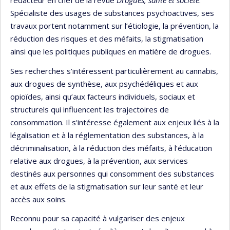
rédacteur en chef de la revue
Drogues, santé et société
.
Spécialiste des usages de substances psychoactives, ses
travaux portent notamment sur l’étiologie, la prévention, la
réduction des risques et des méfaits, la stigmatisation
ainsi que les politiques publiques en matière de drogues.
Ses recherches s’intéressent particulièrement au cannabis,
aux drogues de synthèse, aux psychédéliques et aux
opioïdes, ainsi qu’aux facteurs individuels, sociaux et
structurels qui influencent les trajectoires de
consommation. Il s'intéresse également aux enjeux liés à la
légalisation et à la réglementation des substances, à la
décriminalisation, à la réduction des méfaits, à l’éducation
relative aux drogues, à la prévention, aux services
destinés aux personnes qui consomment des substances
et aux effets de la stigmatisation sur leur santé et leur
accès aux soins.
Reconnu pour sa capacité à vulgariser des enjeux