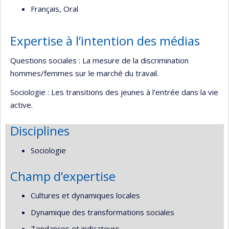
Français, Oral
Expertise à l’intention des médias
Questions sociales : La mesure de la discrimination
hommes/femmes sur le marché du travail.
Sociologie : Les transitions des jeunes à l'entrée dans la vie
active.
Disciplines
Sociologie
Champ d’expertise
Cultures et dynamiques locales
Dynamique des transformations sociales
Tendances et indicateurs