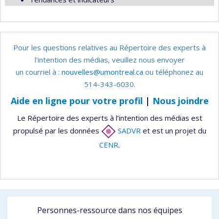
Pour les questions relatives au Répertoire des experts à
l’intention des médias, veuillez nous envoyer
un courriel à :
nouvelles@umontreal.ca
ou téléphonez au
514-343-6030.
Aide en ligne pour votre profil
|
Nous joindre
Le Répertoire des experts à l’intention des médias est
propulsé par les données
SADVR
et est un projet du
CENR
.
Personnes-ressource dans nos équipes