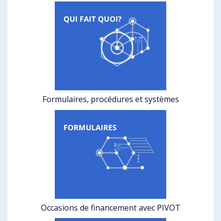
Formulaires, procédures et systèmes
Occasions de financement avec PIVOT