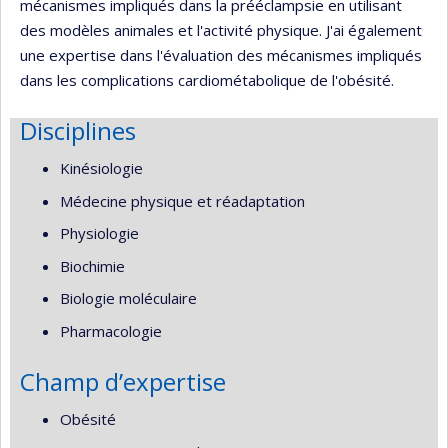
mécanismes impliqués dans la prééclampsie en utilisant
des modèles animales et l'activité physique. J'ai également
une expertise dans l'évaluation des mécanismes impliqués
dans les complications cardiométabolique de l'obésité.
Disciplines
Kinésiologie
Médecine physique et réadaptation
Physiologie
Biochimie
Biologie moléculaire
Pharmacologie
Champ d’expertise
Obésité