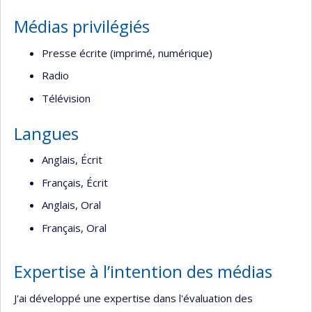
recherche
Médias privilégiés
Presse écrite (imprimé, numérique)
Radio
Télévision
Langues
Anglais, Écrit
Français, Écrit
Anglais, Oral
Français, Oral
Expertise à l’intention des médias
J'ai développé une expertise dans l'évaluation des