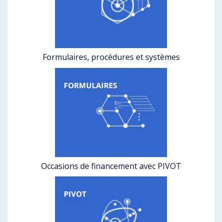
Formulaires, procédures et systèmes
Occasions de financement avec PIVOT