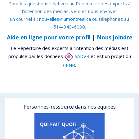
Pour les questions relatives au Répertoire des experts à
l’intention des médias, veuillez nous envoyer
un courriel à :
nouvelles@umontreal.ca
ou téléphonez au
514-343-6030.
Aide en ligne pour votre profil
|
Nous joindre
Le Répertoire des experts à l’intention des médias est
propulsé par les données
SADVR
et est un projet du
CENR
.
Personnes-ressource dans nos équipes