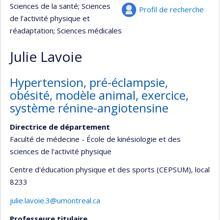
Sciences de la santé
; Sciences
Profil de recherche
de l’activité physique et
réadaptation
; Sciences médicales
Julie Lavoie
Hypertension, pré-éclampsie,
obésité, modèle animal, exercice,
système rénine-angiotensine
Directrice de département
Faculté de médecine - École de kinésiologie et des
sciences de l'activité physique
Centre d'éducation physique et des sports (CEPSUM)
, local
8233
julie.lavoie.3@umontreal.ca
Professeure titulaire