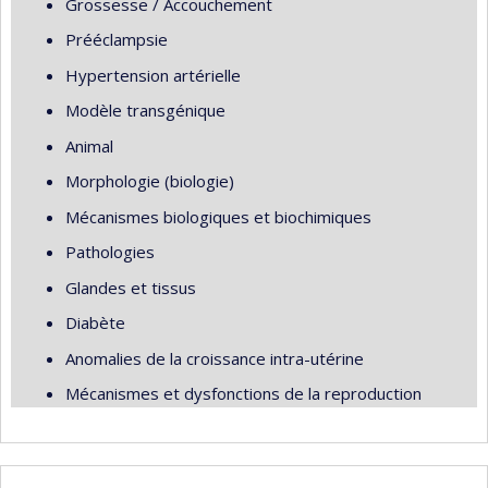
Grossesse / Accouchement
Prééclampsie
Hypertension artérielle
Modèle transgénique
Animal
Morphologie (biologie)
Mécanismes biologiques et biochimiques
Pathologies
Glandes et tissus
Diabète
Anomalies de la croissance intra-utérine
Mécanismes et dysfonctions de la reproduction