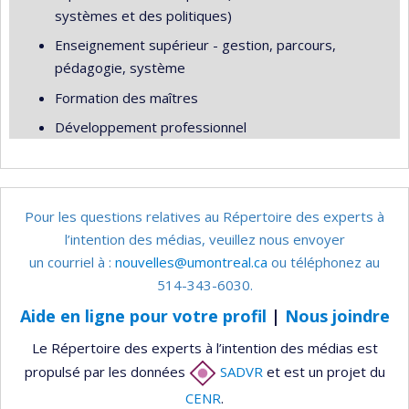
systèmes et des politiques)
Enseignement supérieur - gestion, parcours,
pédagogie, système
Formation des maîtres
Développement professionnel
Pour les questions relatives au Répertoire des experts à
l’intention des médias, veuillez nous envoyer
un courriel à :
nouvelles@umontreal.ca
ou téléphonez au
514-343-6030.
Aide en ligne pour votre profil
|
Nous joindre
Le Répertoire des experts à l’intention des médias est
propulsé par les données
SADVR
et est un projet du
CENR
.