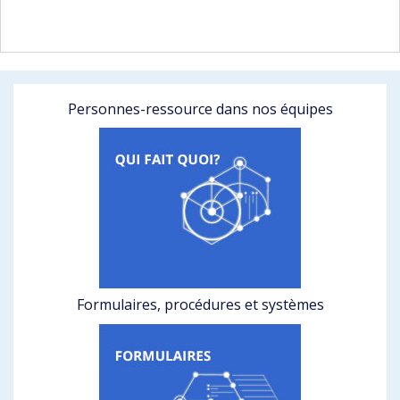
Personnes-ressource dans nos équipes
Formulaires, procédures et systèmes