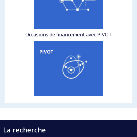
Occasions de financement avec PIVOT
La recherche