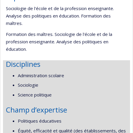
Sociologie de l'école et de la profession enseignante.
Analyse des politiques en éducation. Formation des
maîtres.
Formation des maîtres. Sociologie de l'école et de la
profession enseignante. Analyse des politiques en
éducation.
Disciplines
Administration scolaire
Sociologie
Science politique
Champ d’expertise
Politiques éducatives
Équité, efficacité et qualité (des établissements, des