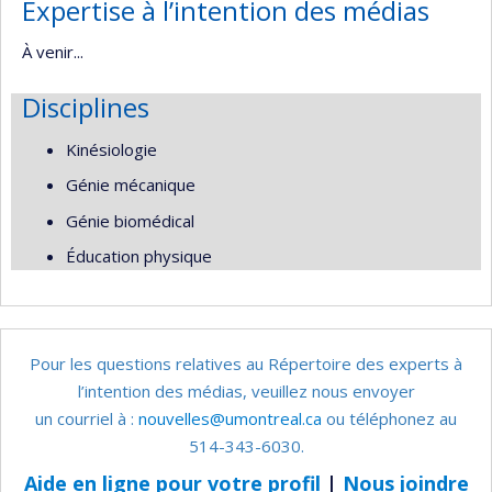
Expertise à l’intention des médias
À venir...
Disciplines
Kinésiologie
Génie mécanique
Génie biomédical
Éducation physique
Pour les questions relatives au Répertoire des experts à
l’intention des médias, veuillez nous envoyer
un courriel à :
nouvelles@umontreal.ca
ou téléphonez au
514-343-6030.
Aide en ligne pour votre profil
|
Nous joindre