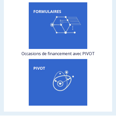
Occasions de financement avec PIVOT