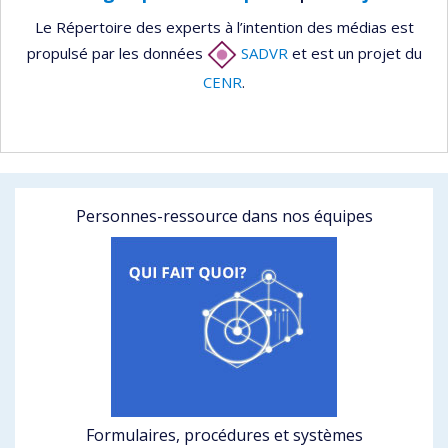
Le Répertoire des experts à l’intention des médias est
propulsé par les données
SADVR
et est un projet du
CENR
.
Personnes-ressource dans nos équipes
Formulaires, procédures et systèmes