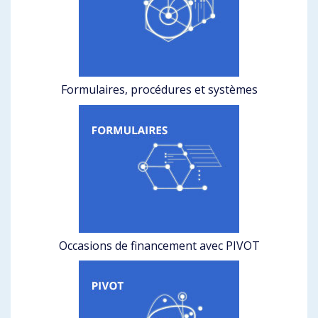
Formulaires, procédures et systèmes
Occasions de financement avec PIVOT