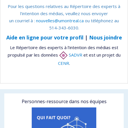
Pour les questions relatives au Répertoire des experts à
l’intention des médias, veuillez nous envoyer
un courriel à :
nouvelles@umontreal.ca
ou téléphonez au
514-343-6030.
Aide en ligne pour votre profil
|
Nous joindre
Le Répertoire des experts à l’intention des médias est
propulsé par les données
SADVR
et est un projet du
CENR
.
Personnes-ressource dans nos équipes