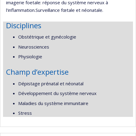
imagerie foetale: réponse du système nerveux à
l'inflammation.Surveillance fœtale et néonatale.
Disciplines
Obstétrique et gynécologie
Neurosciences
Physiologie
Champ d’expertise
Dépistage prénatal et néonatal
Développement du système nerveux
Maladies du système immunitaire
Stress