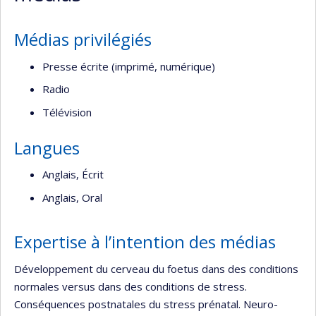
Médias privilégiés
Presse écrite (imprimé, numérique)
Radio
Télévision
Langues
Anglais, Écrit
Anglais, Oral
Expertise à l’intention des médias
Développement du cerveau du foetus dans des conditions
normales versus dans des conditions de stress.
Conséquences postnatales du stress prénatal. Neuro-