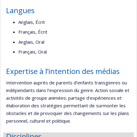
Langues
Anglais, Écrit
Français, Écrit
Anglais, Oral
Français, Oral
Expertise à l’intention des médias
Intervention auprès de parents d’enfants transgenres ou
indépendants dans l’expression du genre. Action sociale et
activités de groupe animées: partage d'expériences et
élaboration des stratégies permettant de surmonter les
obstacles et de provoquer des changements sur les plans
personnel, culturel et politique.
Disciplines