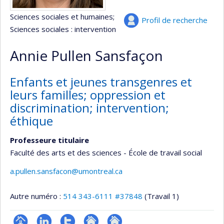
Sciences sociales et humaines
;
Profil de recherche
Sciences sociales : intervention
Annie Pullen Sansfaçon
Enfants et jeunes transgenres et
leurs familles; oppression et
discrimination; intervention;
éthique
Professeure titulaire
Faculté des arts et des sciences - École de travail social
a.pullen.sansfacon@umontreal.ca
Autre numéro :
514 343-6111 #37848
(Travail 1)