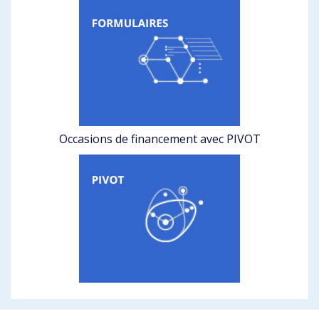
Occasions de financement avec PIVOT