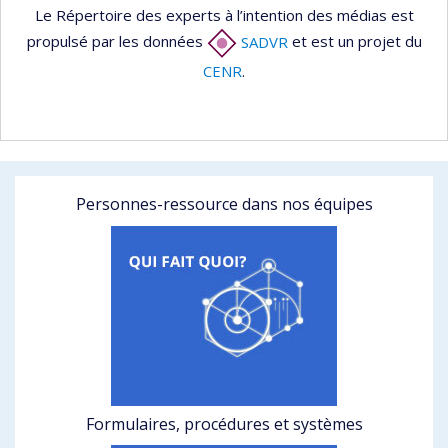
Le Répertoire des experts à l’intention des médias est
propulsé par les données
SADVR
et est un projet du
CENR
.
Personnes-ressource dans nos équipes
Formulaires, procédures et systèmes