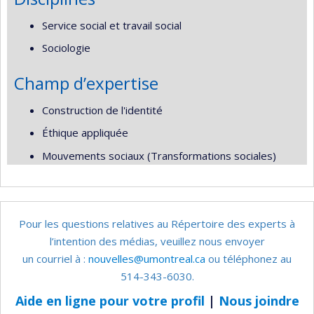
Service social et travail social
Sociologie
Champ d’expertise
Construction de l'identité
Éthique appliquée
Mouvements sociaux (Transformations sociales)
Pour les questions relatives au Répertoire des experts à
l’intention des médias, veuillez nous envoyer
un courriel à :
nouvelles@umontreal.ca
ou téléphonez au
514-343-6030.
Aide en ligne pour votre profil
|
Nous joindre