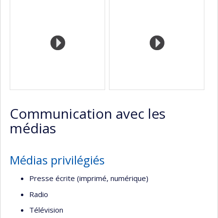
Communication avec les
médias
Médias privilégiés
Presse écrite (imprimé, numérique)
Radio
Télévision