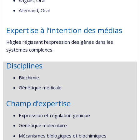
Anglais, Oral
Allemand, Oral
Expertise à l’intention des médias
Règles régissant l'expression des gènes dans les
systèmes complexes.
Disciplines
Biochimie
Génétique médicale
Champ d’expertise
Expression et régulation génique
Génétique moléculaire
Mécanismes biologiques et biochimiques