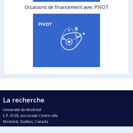
Occasions de financement avec PIVOT
La recherche
Université de Montréal
C.P. 6128, succursale Centre-ville
Montréal, Québec, Canada
H3C 3J7