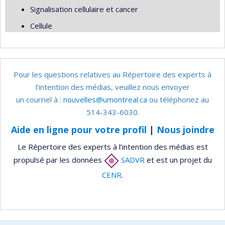
Signalisation cellulaire et cancer
Cellule
Pour les questions relatives au Répertoire des experts à
l’intention des médias, veuillez nous envoyer
un courriel à :
nouvelles@umontreal.ca
ou téléphonez au
514-343-6030.
Aide en ligne pour votre profil
|
Nous joindre
Le Répertoire des experts à l’intention des médias est
propulsé par les données
SADVR
et est un projet du
CENR
.