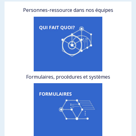
Personnes-ressource dans nos équipes
Formulaires, procédures et systèmes