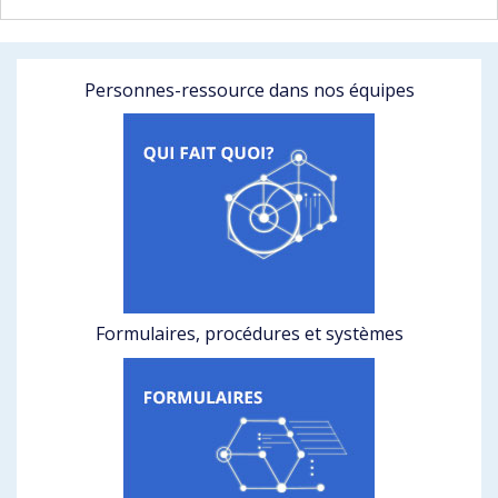
Personnes-ressource dans nos équipes
Formulaires, procédures et systèmes