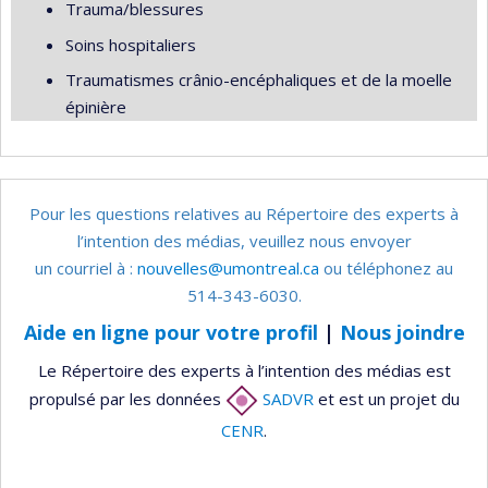
Trauma/blessures
Soins hospitaliers
Traumatismes crânio-encéphaliques et de la moelle
épinière
Pour les questions relatives au Répertoire des experts à
l’intention des médias, veuillez nous envoyer
un courriel à :
nouvelles@umontreal.ca
ou téléphonez au
514-343-6030.
Aide en ligne pour votre profil
|
Nous joindre
Le Répertoire des experts à l’intention des médias est
propulsé par les données
SADVR
et est un projet du
CENR
.