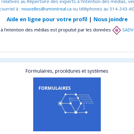
 relatives au Répertoire des experts à l’intention des médias, ve
courriel à :
nouvelles@umontreal.ca
ou téléphonez au 514-343-60
Aide en ligne pour votre profil
|
Nous joindre
à l’intention des médias est propulsé par les données
SADV
Formulaires, procédures et systèmes