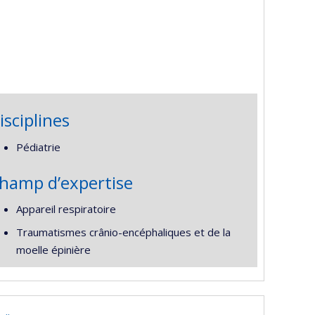
isciplines
Pédiatrie
hamp d’expertise
Appareil respiratoire
Traumatismes crânio-encéphaliques et de la
moelle épinière