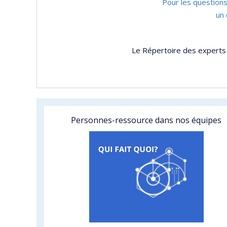
Pour les questions
un 
Le Répertoire des experts 
Personnes-ressource dans nos équipes