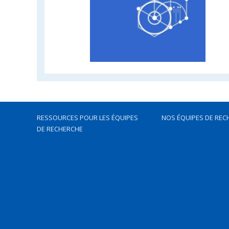
RESSOURCES POUR LES ÉQUIPES
NOS ÉQUIPES DE REC
DE RECHERCHE