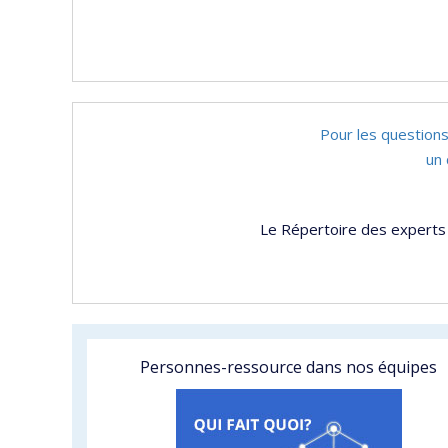
Pour les questions
un 
Le Répertoire des experts 
Personnes-ressource dans nos équipes