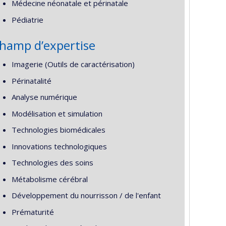
Médecine néonatale et périnatale
Pédiatrie
hamp d’expertise
Imagerie (Outils de caractérisation)
Périnatalité
Analyse numérique
Modélisation et simulation
Technologies biomédicales
Innovations technologiques
Technologies des soins
Métabolisme cérébral
Développement du nourrisson / de l'enfant
Prématurité