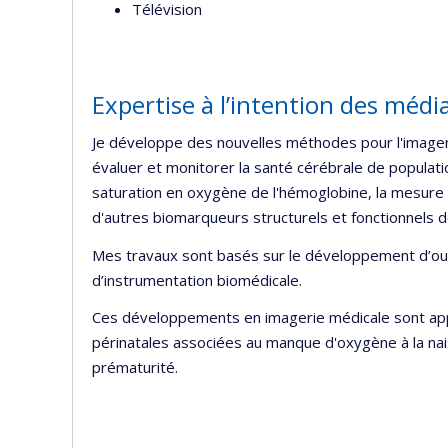
Télévision
Expertise à l’intention des médi
Je développe des nouvelles méthodes pour l'imager
évaluer et monitorer la santé cérébrale de populati
saturation en oxygène de l'hémoglobine, la mesure
d'autres biomarqueurs structurels et fonctionnels d
Mes travaux sont basés sur le développement d’outi
d’instrumentation biomédicale.
Ces développements en imagerie médicale sont appl
périnatales associées au manque d'oxygène à la naiss
prématurité.