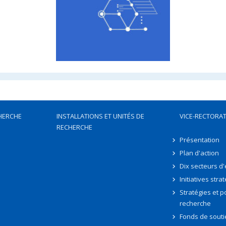
HERCHE
INSTALLATIONS ET UNITÉS DE
VICE-RECTORAT
RECHERCHE
Présentation
Plan d'action
Dix secteurs d
Initiatives stra
Stratégies et po
recherche
Fonds de souti