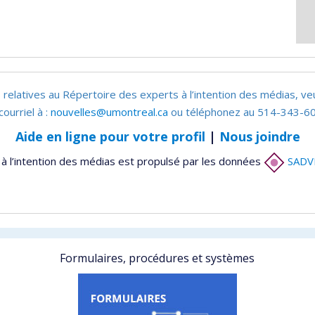
 relatives au Répertoire des experts à l’intention des médias, ve
courriel à :
nouvelles@umontreal.ca
ou téléphonez au 514-343-60
Aide en ligne pour votre profil
|
Nous joindre
à l’intention des médias est propulsé par les données
SADV
Formulaires, procédures et systèmes