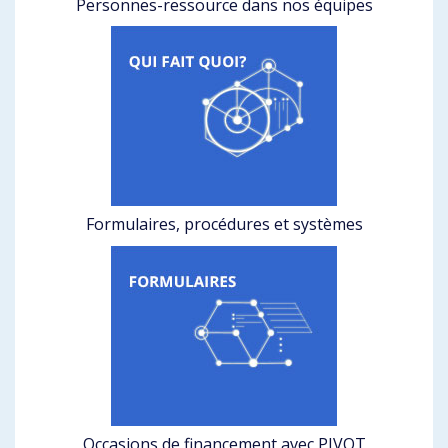
Personnes-ressource dans nos équipes
Formulaires, procédures et systèmes
Occasions de financement avec PIVOT