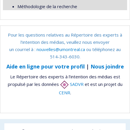
Méthodologie de la recherche
Pour les questions relatives au Répertoire des experts à
l’intention des médias, veuillez nous envoyer
un courriel à :
nouvelles@umontreal.ca
ou téléphonez au
514-343-6030.
Aide en ligne pour votre profil
|
Nous joindre
Le Répertoire des experts à l’intention des médias est
propulsé par les données
SADVR
et est un projet du
CENR
.