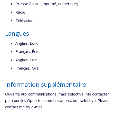
Presse écrite (imprimé, numérique)
Radio
Télévision
Langues
Anglais, Écrit
Français, Écrit
Anglais, Oral
Français, Oral
Information supplémentaire
Ouverte aux communications, mais sélective. Me contacter
par courriel. Open to communications, but selective. Please
contact me by e-mail.