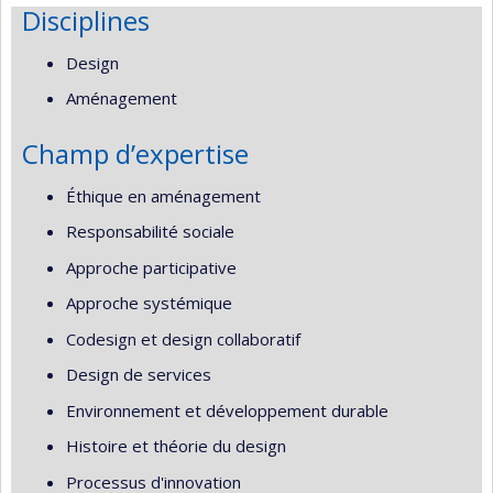
Disciplines
Design
Aménagement
Champ d’expertise
Éthique en aménagement
Responsabilité sociale
Approche participative
Approche systémique
Codesign et design collaboratif
Design de services
Environnement et développement durable
Histoire et théorie du design
Processus d'innovation