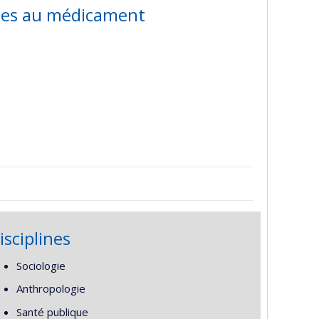
liées au médicament
isciplines
Sociologie
Anthropologie
Santé publique