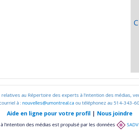
C
 relatives au Répertoire des experts à l’intention des médias, ve
courriel à :
nouvelles@umontreal.ca
ou téléphonez au 514-343-60
Aide en ligne pour votre profil
|
Nous joindre
à l’intention des médias est propulsé par les données
SADV