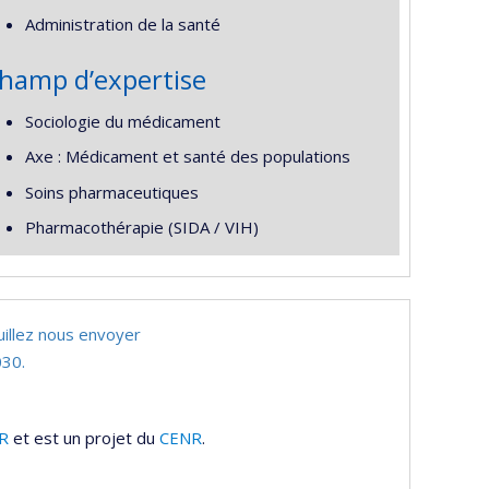
Administration de la santé
hamp d’expertise
Sociologie du médicament
Axe : Médicament et santé des populations
Soins pharmaceutiques
Pharmacothérapie (SIDA / VIH)
uillez nous envoyer
30.
R
et est un projet du
CENR
.