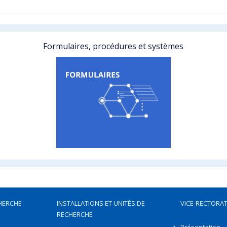
Formulaires, procédures et systèmes
HERCHE
INSTALLATIONS ET UNITÉS DE
VICE-RECTORAT
RECHERCHE