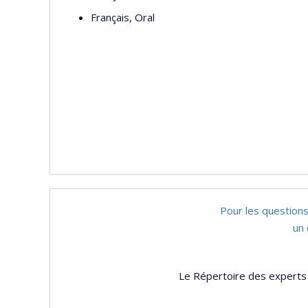
Français, Oral
Pour les questions
un 
Le Répertoire des experts 