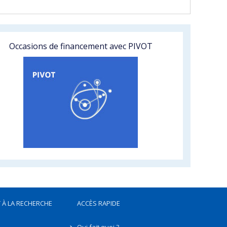
Occasions de financement avec PIVOT
 À LA RECHERCHE
ACCÈS RAPIDE