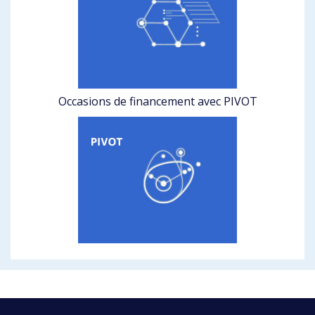
Occasions de financement avec PIVOT