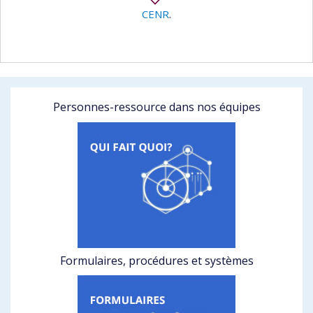
CENR
.
Personnes-ressource dans nos équipes
Formulaires, procédures et systèmes