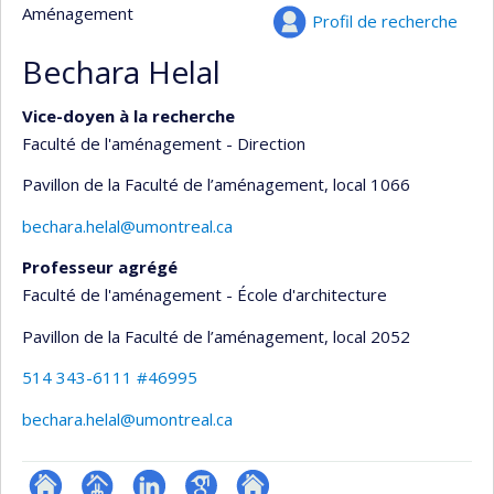
Aménagement
Profil de recherche
Bechara Helal
Vice-doyen à la recherche
Faculté de l'aménagement - Direction
Pavillon de la Faculté de l’aménagement
, local 1066
bechara.helal@umontreal.ca
Professeur agrégé
Faculté de l'aménagement - École d'architecture
Pavillon de la Faculté de l’aménagement
, local 2052
514 343-6111 #46995
bechara.helal@umontreal.ca