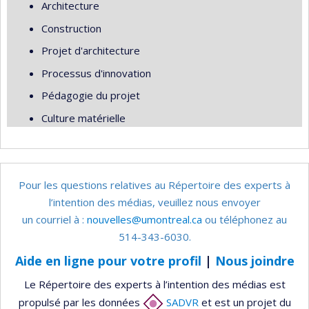
Architecture
Construction
Projet d'architecture
Processus d'innovation
Pédagogie du projet
Culture matérielle
Pour les questions relatives au Répertoire des experts à
l’intention des médias, veuillez nous envoyer
un courriel à :
nouvelles@umontreal.ca
ou téléphonez au
514-343-6030.
Aide en ligne pour votre profil
|
Nous joindre
Le Répertoire des experts à l’intention des médias est
propulsé par les données
SADVR
et est un projet du