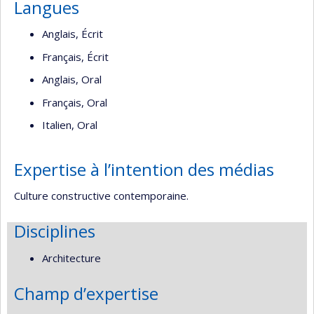
Langues
Anglais, Écrit
Français, Écrit
Anglais, Oral
Français, Oral
Italien, Oral
Expertise à l’intention des médias
Culture constructive contemporaine.
Disciplines
Architecture
Champ d’expertise