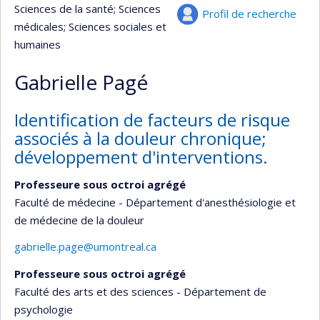
Sciences de la santé
; Sciences
Profil de recherche
médicales
; Sciences sociales et
humaines
Gabrielle Pagé
Identification de facteurs de risque
associés à la douleur chronique;
développement d'interventions.
Professeure sous octroi agrégé
Faculté de médecine - Département d'anesthésiologie et
de médecine de la douleur
gabrielle.page@umontreal.ca
Professeure sous octroi agrégé
Faculté des arts et des sciences - Département de
psychologie