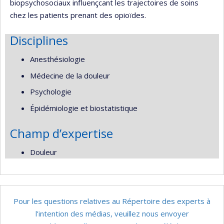
biopsychosociaux influençcant les trajectoires de soins
chez les patients prenant des opioïdes.
Disciplines
Anesthésiologie
Médecine de la douleur
Psychologie
Épidémiologie et biostatistique
Champ d’expertise
Douleur
Pour les questions relatives au Répertoire des experts à
l’intention des médias, veuillez nous envoyer