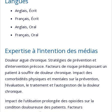
Langues
Anglais, Écrit
Français, Écrit
Anglais, Oral
Français, Oral
Expertise à l’intention des médias
Douleur aiguë chronique. Stratégies de prévention et
d'intervention précoce. Facteurs de risque prédisposant un
patient à souffrir de douleur chronique. Impact des
comorbidités physiques et mentales sur la prévention,
l'évaluation, le traitement et l'autogestion de la douleur
chronique.
Impact de l'utilisation prolongée des opioïdes sur la
condition douloureuse des patients. Facteurs