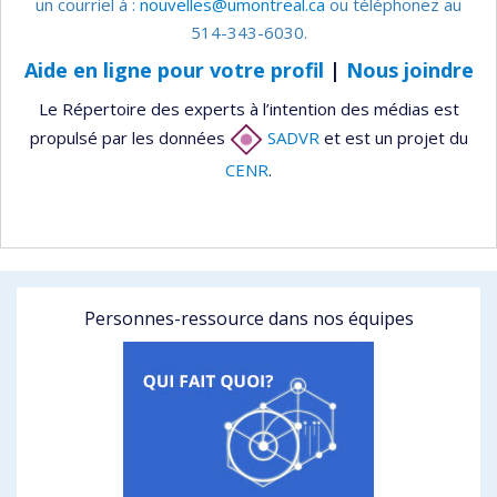
un courriel à :
nouvelles@umontreal.ca
ou téléphonez au
514-343-6030.
Aide en ligne pour votre profil
|
Nous joindre
Le Répertoire des experts à l’intention des médias est
propulsé par les données
SADVR
et est un projet du
CENR
.
Personnes-ressource dans nos équipes