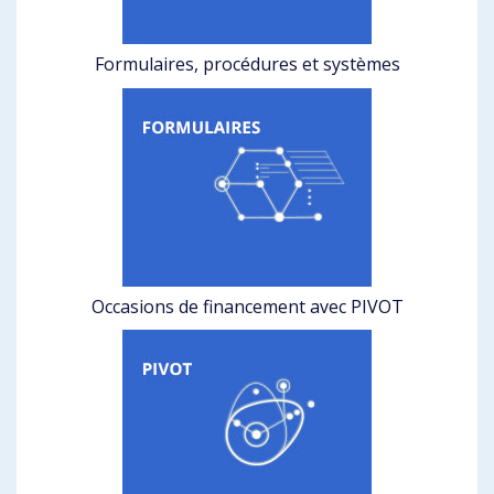
Formulaires, procédures et systèmes
Occasions de financement avec PIVOT