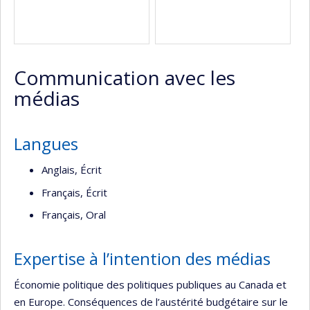
Communication avec les
médias
Langues
Anglais, Écrit
Français, Écrit
Français, Oral
Expertise à l’intention des médias
Économie politique des politiques publiques au Canada et
en Europe. Conséquences de l’austérité budgétaire sur le