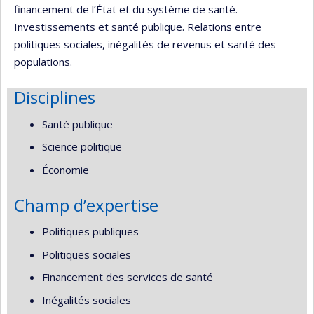
financement de l’État et du système de santé.
Investissements et santé publique. Relations entre
politiques sociales, inégalités de revenus et santé des
populations.
Disciplines
Santé publique
Science politique
Économie
Champ d’expertise
Politiques publiques
Politiques sociales
Financement des services de santé
Inégalités sociales