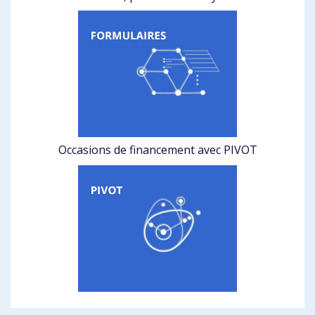
Occasions de financement avec PIVOT