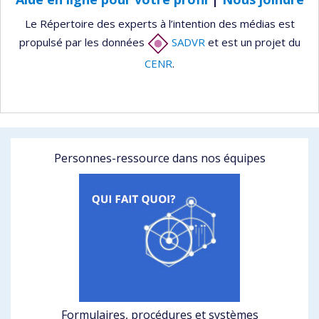
Le Répertoire des experts à l’intention des médias est
propulsé par les données
SADVR
et est un projet du
CENR
.
Personnes-ressource dans nos équipes
Formulaires, procédures et systèmes