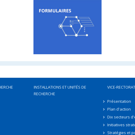
HERCHE
INSTALLATIONS ET UNITÉS DE
VICE-RECTORAT
RECHERCHE
Présentation
Plan d'action
Dix secteurs d
Initiatives stra
Stratégies et po