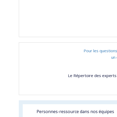
Pour les questions
un 
Le Répertoire des experts 
Personnes-ressource dans nos équipes