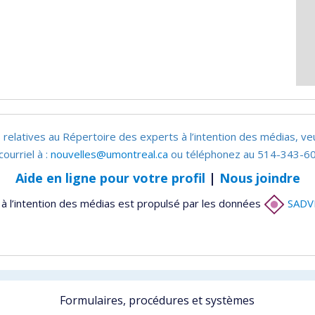
 relatives au Répertoire des experts à l’intention des médias, ve
courriel à :
nouvelles@umontreal.ca
ou téléphonez au 514-343-60
Aide en ligne pour votre profil
|
Nous joindre
à l’intention des médias est propulsé par les données
SADV
Formulaires, procédures et systèmes