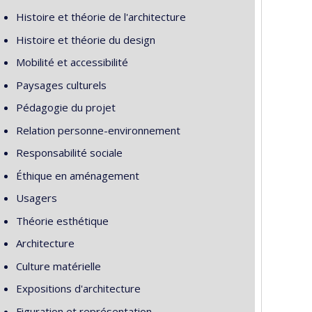
Histoire et théorie de l'architecture
Histoire et théorie du design
Mobilité et accessibilité
Paysages culturels
Pédagogie du projet
Relation personne-environnement
Responsabilité sociale
Éthique en aménagement
Usagers
Théorie esthétique
Architecture
Culture matérielle
Expositions d'architecture
Figuration et représentation