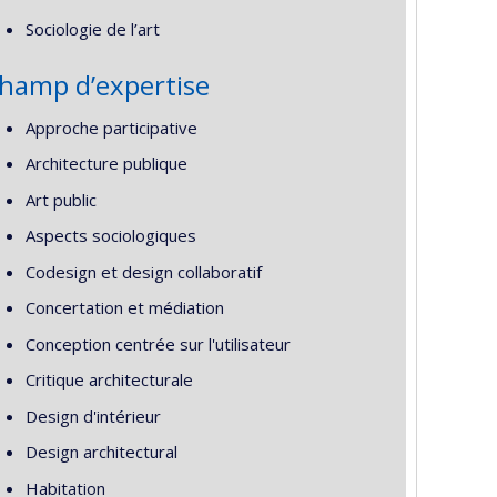
Sociologie de l’art
hamp d’expertise
Approche participative
Architecture publique
Art public
Aspects sociologiques
Codesign et design collaboratif
Concertation et médiation
Conception centrée sur l'utilisateur
Critique architecturale
Design d'intérieur
Design architectural
Habitation