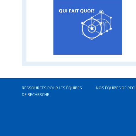
RESSOURCES POUR LES ÉQUIPES
NOS ÉQUIPES DE REC
DE RECHERCHE