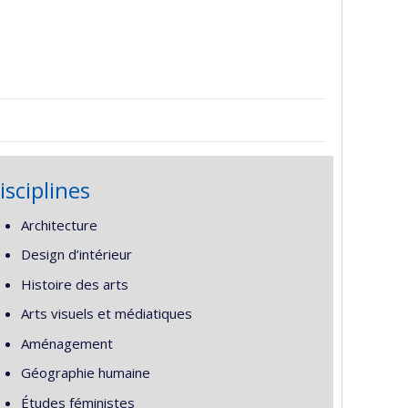
isciplines
Architecture
Design d’intérieur
Histoire des arts
Arts visuels et médiatiques
Aménagement
Géographie humaine
Études féministes