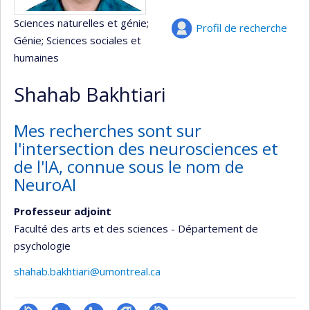
Sciences naturelles et génie
;
Profil de recherche
Génie
; Sciences sociales et
humaines
Shahab Bakhtiari
Mes recherches sont sur
l'intersection des neurosciences et
de l'IA, connue sous le nom de
NeuroAI
Professeur adjoint
Faculté des arts et des sciences - Département de
psychologie
shahab.bakhtiari@umontreal.ca