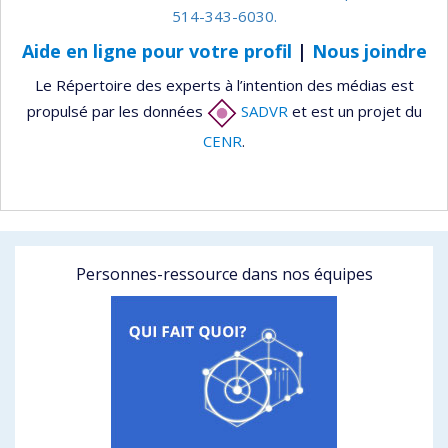
514-343-6030.
Aide en ligne pour votre profil
|
Nous joindre
Le Répertoire des experts à l’intention des médias est
propulsé par les données
SADVR
et est un projet du
CENR
.
Personnes-ressource dans nos équipes