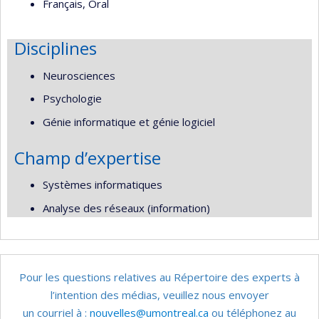
Français, Oral
Disciplines
Neurosciences
Psychologie
Génie informatique et génie logiciel
Champ d’expertise
Systèmes informatiques
Analyse des réseaux (information)
Pour les questions relatives au Répertoire des experts à
l’intention des médias, veuillez nous envoyer
un courriel à :
nouvelles@umontreal.ca
ou téléphonez au