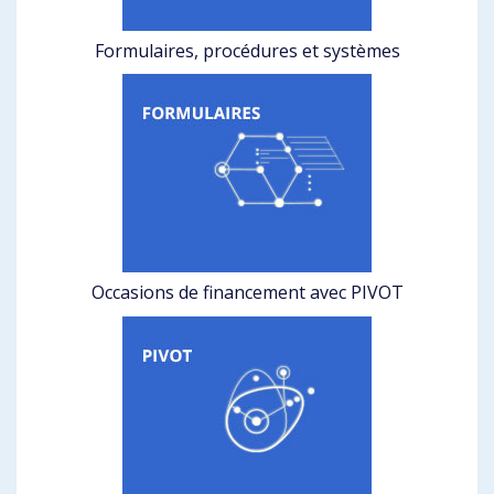
Formulaires, procédures et systèmes
Occasions de financement avec PIVOT