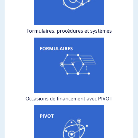
Formulaires, procédures et systèmes
Occasions de financement avec PIVOT