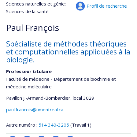
Sciences naturelles et génie
;
Profil de recherche
Sciences de la santé
Paul François
Spécialiste de méthodes théoriques
et computationnelles appliquées à la
biologie.
Professeur titulaire
Faculté de médecine - Département de biochimie et
médecine moléculaire
Pavillon J.-Armand-Bombardier
, local 3029
paul.francois@umontreal.ca
Autre numéro :
514 340-3205
(Travail 1)