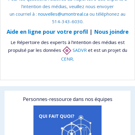
l’intention des médias, veuillez nous envoyer
un courriel à :
nouvelles@umontreal.ca
ou téléphonez au
514-343-6030.
Aide en ligne pour votre profil
|
Nous joindre
Le Répertoire des experts à l’intention des médias est
propulsé par les données
SADVR
et est un projet du
CENR
.
Personnes-ressource dans nos équipes