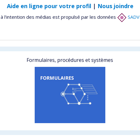
Aide en ligne pour votre profil
|
Nous joindre
à l’intention des médias est propulsé par les données
SADV
Formulaires, procédures et systèmes