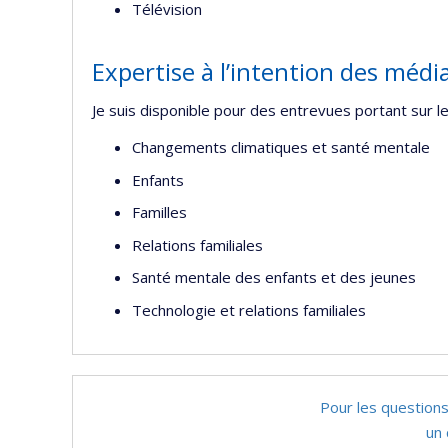
Télévision
Expertise à l’intention des médi
Je suis disponible pour des entrevues portant sur l
Changements climatiques et santé mentale
Enfants
Familles
Relations familiales
Santé mentale des enfants et des jeunes
Technologie et relations familiales
Pour les questions
un 