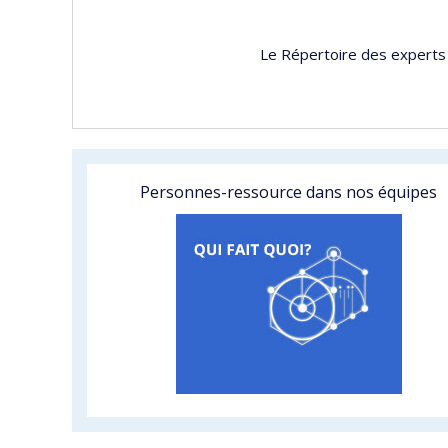
Le Répertoire des experts 
Personnes-ressource dans nos équipes