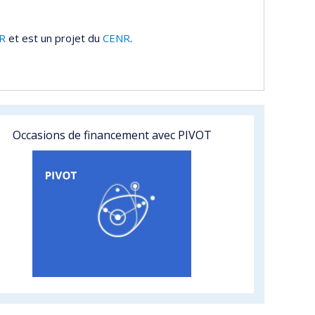
R
et est un projet du
CENR
.
Occasions de financement avec PIVOT