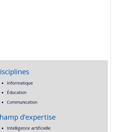
isciplines
Informatique
Éducation
Communication
hamp d’expertise
Intelligence artificielle