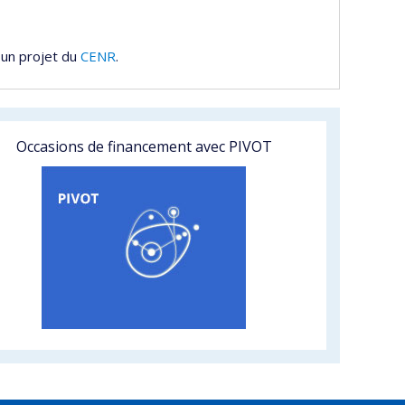
 un projet du
CENR
.
Occasions de financement avec PIVOT