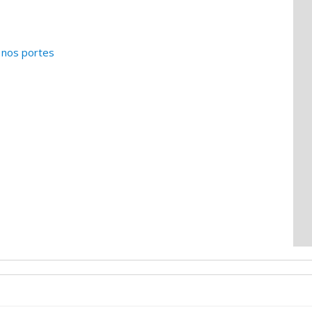
à nos portes