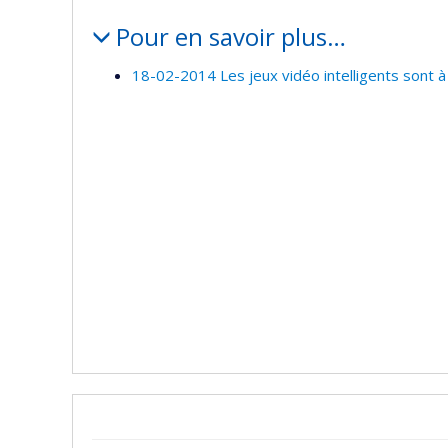
Pour en savoir plus…
18-02-2014 Les jeux vidéo intelligents sont 