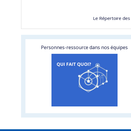
Le Répertoire des
Personnes-ressource dans nos équipes