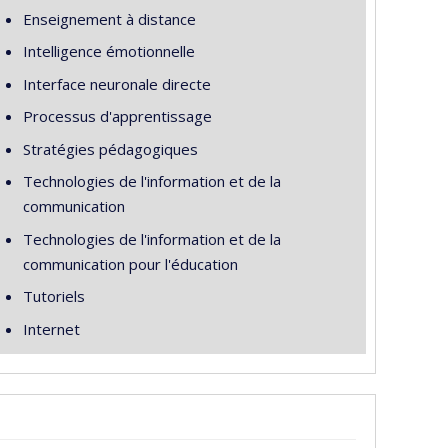
Enseignement à distance
Intelligence émotionnelle
Interface neuronale directe
Processus d'apprentissage
Stratégies pédagogiques
Technologies de l'information et de la
communication
Technologies de l'information et de la
communication pour l'éducation
Tutoriels
Internet