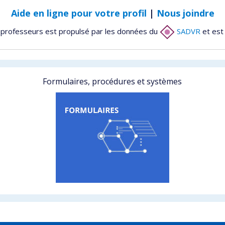
Aide en ligne pour votre profil
|
Nous joindre
 professeurs est propulsé par les données du
SADVR
et est
Formulaires, procédures et systèmes