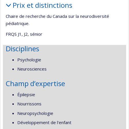
Prix et distinctions
Chaire de recherche du Canada sur la neurodiversité
pédiatrique.
FRQS J1, J2, sénior
Disciplines
Psychologie
Neurosciences
Champ d’expertise
Épilepsie
Nourrissons
Neuropsychologie
Développement de l'enfant