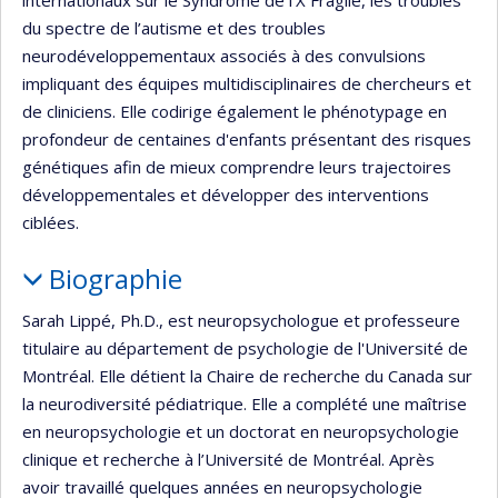
du spectre de l’autisme et des troubles
neurodéveloppementaux associés à des convulsions
impliquant des équipes multidisciplinaires de chercheurs et
de cliniciens. Elle codirige également le phénotypage en
profondeur de centaines d'enfants présentant des risques
génétiques afin de mieux comprendre leurs trajectoires
développementales et développer des interventions
ciblées.
Biographie
Sarah Lippé, Ph.D., est neuropsychologue et professeure
titulaire au département de psychologie de l'Université de
Montréal. Elle détient la Chaire de recherche du Canada sur
la neurodiversité pédiatrique. Elle a complété une maîtrise
en neuropsychologie et un doctorat en neuropsychologie
clinique et recherche à l’Université de Montréal. Après
avoir travaillé quelques années en neuropsychologie