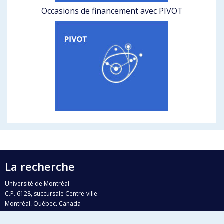
Occasions de financement avec PIVOT
La recherche
Université de Montréal
C.P. 6128, succursale Centre-ville
Montréal, Québec, Canada
H3C 3J7