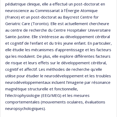
pédiatrique clinique, elle a effectué un post-doctorat en
neuroscience au Commissariat à l’Énergie Atomique
(France) et un post-doctorat au Baycrest Centre for
Geriatric Care (Toronto). Elle est actuellement chercheure
au centre de recherche du Centre Hospitalier Universitaire
Sainte-Justine. Elle s’intéresse au développement cérébral
et cognitif de l’enfant et du très jeune enfant. En particulier,
elle étudie les mécanismes d’apprentissage et les facteurs
qui les modulent. De plus, elle explore différentes facteurs
de risque et leurs effets sur le développement cérébral,
cognitif et affectif. Les méthodes de recherche qu'elle
utilise pour étudier le neurodéveloppement et les troubles
neurodéveloppementaux incluent l’imagerie par résonance
magnétique structurelle et fonctionnelle,
l’électrophysiologie (EEG/MEG) et les mesures
comportementales (mouvements oculaires, évaluations
neuropsychologiques).