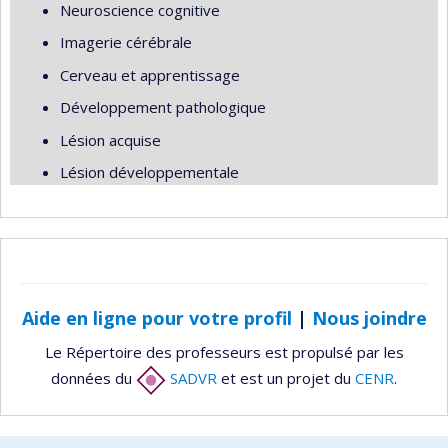
Neuroscience cognitive
Imagerie cérébrale
Cerveau et apprentissage
Développement pathologique
Lésion acquise
Lésion développementale
Aide en ligne pour votre profil
|
Nous joindre
Le Répertoire des professeurs est propulsé par les
données du
SADVR
et est un projet du
CENR
.