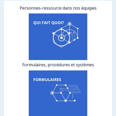
Personnes-ressource dans nos équipes
Formulaires, procédures et systèmes