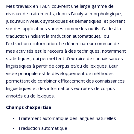
Mes travaux en TALN couvrent une large gamme de
niveaux de traitements, depuis l'analyse morphologique,
jusqu'aux niveaux syntaxiques et sémantiques, et portent
sur des applications variées comme les outils d'aide à la
traduction (incluant la traduction automatique), ou
l'extraction d'information. Le dénominateur commun de
mes activités est le recours à des techniques, notamment
statistiques, qui permettent d'extraire de connaissances
linguistiques à partir de corpus et/ou de lexiques. Leur
visée principale est le développement de méthodes
permettant de combiner efficacement des connaissances
linguistiques et des informations extraites de corpus
annotés ou de lexiques.
Champs d'expertise
Traitement automatique des langues naturelles
Traduction automatique