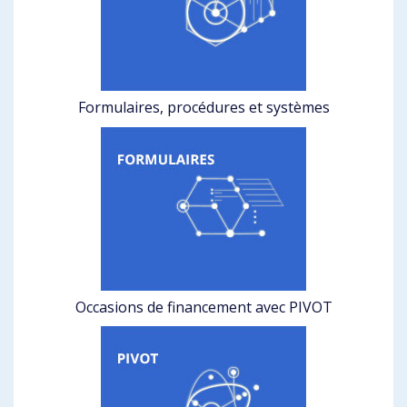
Formulaires, procédures et systèmes
Occasions de financement avec PIVOT