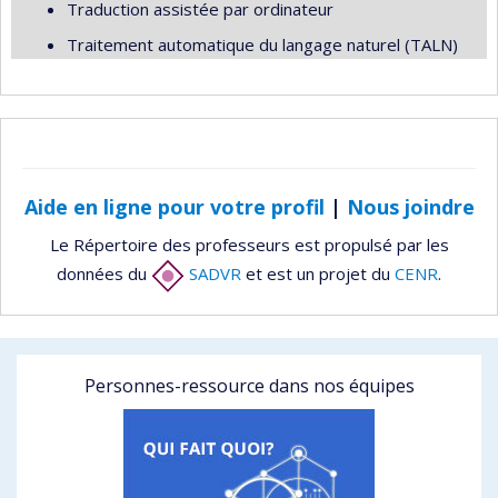
Traduction assistée par ordinateur
Traitement automatique du langage naturel (TALN)
Aide en ligne pour votre profil
|
Nous joindre
Le Répertoire des professeurs est propulsé par les
données du
SADVR
et est un projet du
CENR
.
Personnes-ressource dans nos équipes