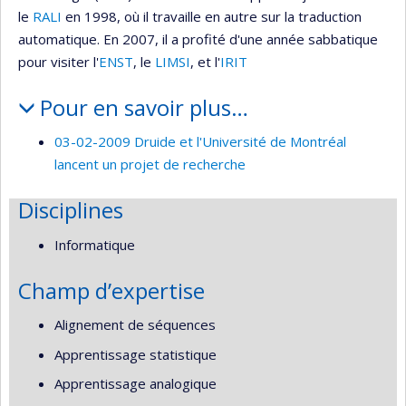
le
RALI
en 1998, où il travaille en autre sur la traduction
automatique. En 2007, il a profité d'une année sabbatique
pour visiter l'
ENST
, le
LIMSI
, et l'
IRIT
Pour en savoir plus…
03-02-2009 Druide et l'Université de Montréal
lancent un projet de recherche
Disciplines
Informatique
Champ d’expertise
Alignement de séquences
Apprentissage statistique
Apprentissage analogique