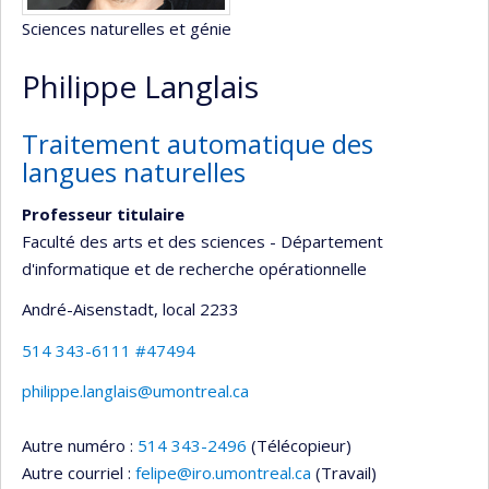
Sciences naturelles et génie
Philippe Langlais
Traitement automatique des
langues naturelles
Professeur titulaire
Faculté des arts et des sciences - Département
d'informatique et de recherche opérationnelle
André-Aisenstadt
, local 2233
514 343-6111 #47494
philippe.langlais@umontreal.ca
Autre numéro :
514 343-2496
(Télécopieur)
Autre courriel :
felipe@iro.umontreal.ca
(Travail)