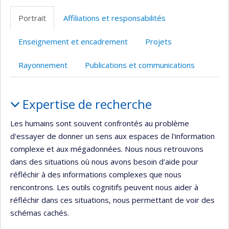
professionnelle
Scholar
site
Portrait
Affiliations et responsabilités
(faculté,département,école)
web
Enseignement et encadrement
Projets
Rayonnement
Publications et communications
Portrait
Expertise de recherche
Les humains sont souvent confrontés au problème
d'essayer de donner un sens aux espaces de l'information
complexe et aux mégadonnées. Nous nous retrouvons
dans des situations où nous avons besoin d'aide pour
réfléchir à des informations complexes que nous
rencontrons. Les outils cognitifs peuvent nous aider à
réfléchir dans ces situations, nous permettant de voir des
schémas cachés.