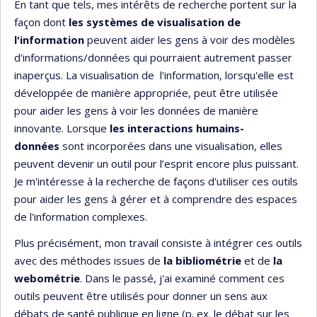
En tant que tels, mes intérêts de recherche portent sur la
façon dont
les systèmes de visualisation de
l'information
peuvent aider les gens à voir des modèles
d'informations/données qui pourraient autrement passer
inaperçus. La visualisation de l'information, lorsqu'elle est
développée de manière appropriée, peut être utilisée
pour aider les gens à voir les données de manière
innovante. Lorsque
les interactions humains-
données
sont incorporées dans une visualisation, elles
peuvent devenir un outil pour l’esprit encore plus puissant.
Je m'intéresse à la recherche de façons d'utiliser ces outils
pour aider les gens à gérer et à comprendre des espaces
de l'information complexes.
Plus précisément, mon travail consiste à intégrer ces outils
avec des méthodes issues de
la bibliométrie
et de
la
webométrie
. Dans le passé, j'ai examiné comment ces
outils peuvent être utilisés pour donner un sens aux
débats de santé publique en ligne (p. ex. le débat sur les