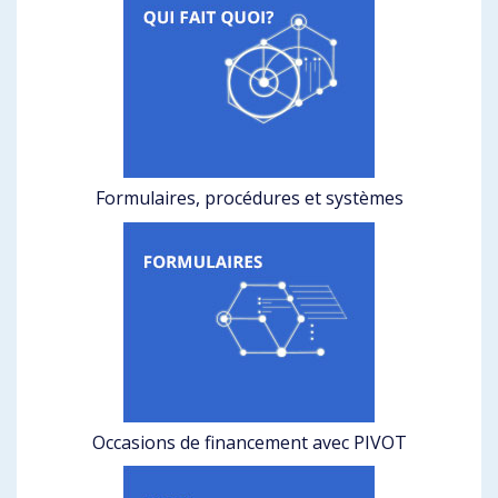
Formulaires, procédures et systèmes
Occasions de financement avec PIVOT