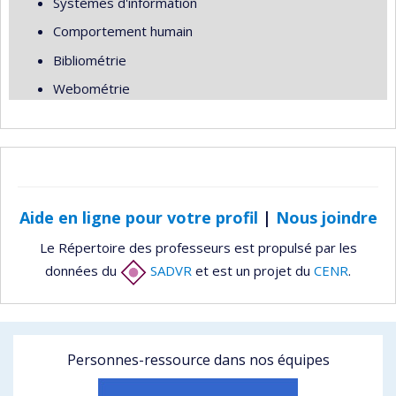
Systèmes d'information
Comportement humain
Bibliométrie
Webométrie
Aide en ligne pour votre profil
|
Nous joindre
Le Répertoire des professeurs est propulsé par les
données du
SADVR
et est un projet du
CENR
.
Personnes-ressource dans nos équipes