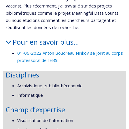
vaccins). Plus récemment, j'ai travaillé sur des projets
bibliométriques comme le projet Meaningful Data Counts
où nous étudions comment les chercheurs partagent et
réutilisent les données de recherche.
Pour en savoir plus…
01-06-2022 Anton Boudreau Ninkov se joint au corps
professoral de l'EBSI
Disciplines
Archivistique et bibliothéconomie
Informatique
Champ d’expertise
Visualisation de l'information