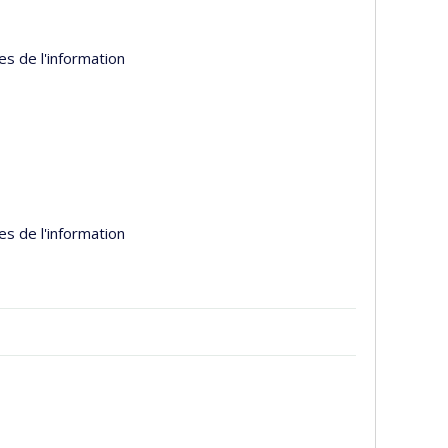
es de l'information
es de l'information