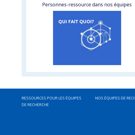
Personnes-ressource dans nos équipes
RESSOURCES POUR LES ÉQUIPES
NOS ÉQUIPES DE REC
DE RECHERCHE