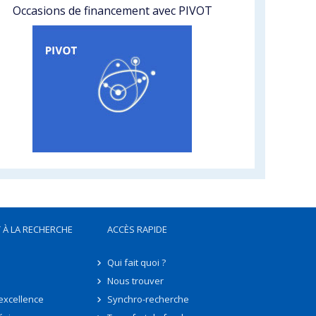
Occasions de financement avec PIVOT
 À LA RECHERCHE
ACCÈS RAPIDE
Qui fait quoi ?
Nous trouver
'excellence
Synchro-recherche