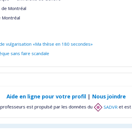
é de Montréal
e Montréal
 de vulgarisation «Ma thèse en 180 secondes»
que sans faire scandale
Aide en ligne pour votre profil
|
Nous joindre
 professeurs est propulsé par les données du
SADVR
et est