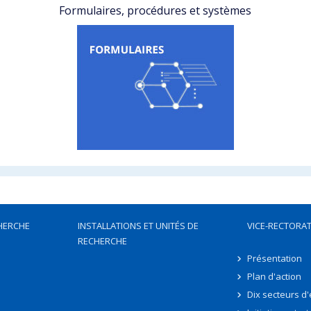
Formulaires, procédures et systèmes
HERCHE
INSTALLATIONS ET UNITÉS DE
VICE-RECTORAT
RECHERCHE
Présentation
Plan d'action
Dix secteurs d