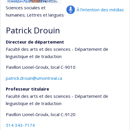
Sciences sociales et
À l’intention des médias
humaines
; Lettres et langues
Patrick Drouin
Directeur de département
Faculté des arts et des sciences - Département de
linguistique et de traduction
Pavillon Lionel-Groulx
, local C-9010
patrick.drouin@umontreal.ca
Professeur titulaire
Faculté des arts et des sciences - Département de
linguistique et de traduction
Pavillon Lionel-Groulx
, local C-9120
514 343-7174