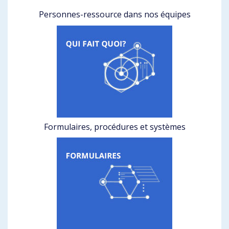
Personnes-ressource dans nos équipes
Formulaires, procédures et systèmes