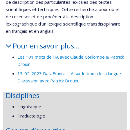
de description des particularités lexicales des textes
scientifiques et techniques. Cette recherche a pour objet
de recenser et de procéder à la description
lexicographique d’un lexique scientifique transdisciplinaire
en français et en anglais.
Pour en savoir plus…
Les 101 mots de l'IA avec Claude Coulombe & Patrick
Drouin
13-02-2023 DataFranca: l'IA sur le bout de la langue.
Discussion avec Patrick Drouin.
Disciplines
Linguistique
Traductologie