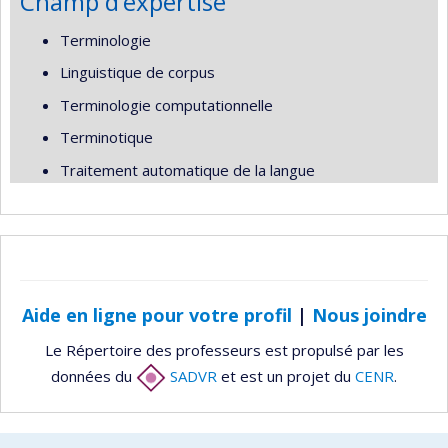
Champ d’expertise
Terminologie
Linguistique de corpus
Terminologie computationnelle
Terminotique
Traitement automatique de la langue
Aide en ligne pour votre profil
|
Nous joindre
Le Répertoire des professeurs est propulsé par les
données du
SADVR
et est un projet du
CENR
.