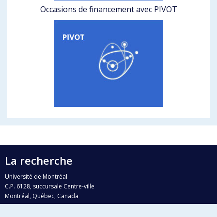
Occasions de financement avec PIVOT
La recherche
Université de Montréal
C.P. 6128, succursale Centre-ville
Montréal, Québec, Canada
H3C 3J7