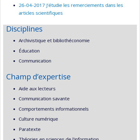
26-04-2017 J’étudie les remerciements dans les
articles scientifiques
Disciplines
Archivistique et bibliothéconomie
Éducation
Communication
Champ d’expertise
Aide aux lecteurs
Communication savante
Comportements informationnels
Culture numérique
Paratexte
Théories en sciences de l'information