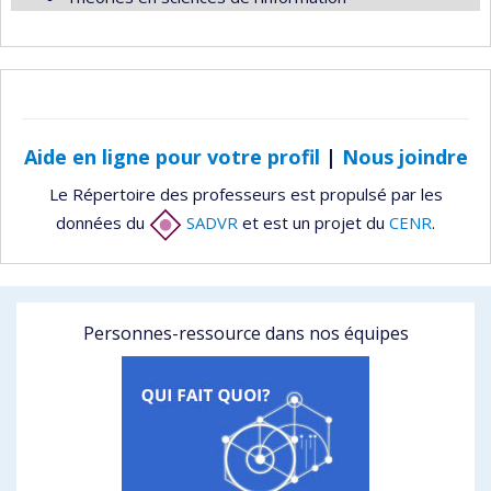
Aide en ligne pour votre profil
|
Nous joindre
Le Répertoire des professeurs est propulsé par les
données du
SADVR
et est un projet du
CENR
.
Personnes-ressource dans nos équipes