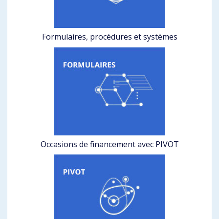
Formulaires, procédures et systèmes
Occasions de financement avec PIVOT