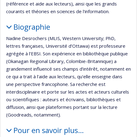
(référence et aide aux lecteurs), ainsi que les grands
courants et théories en sciences de l'information.
Biographie
Nadine Desrochers (MLIS, Western University; PhD,
lettres françaises, Université d’Ottawa) est professeure
agrégée à l’EBSI. Son expérience en bibliothèque publique
(Okanagan Regional Library, Colombie-Britannique) a
grandement influencé ses champs d’intérêt, notamment en
ce qui a trait à l’aide aux lecteurs, qu’elle enseigne dans
une perspective francophone. Sa recherche est
interdisciplinaire et porte sur les actes et acteurs culturels
ou scientifiques : auteurs et écrivains, bibliothèques et
diffusion, ainsi que plateformes portant sur la lecture
(Goodreads, notamment).
Pour en savoir plus…